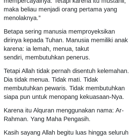
mempercayainya. Tetapi karena itu mustahil,
maka beliau menjadi orang pertama yang
menolaknya.”
Betapa sering manusia memproyeksikan
dirinya kepada Tuhan. Manusia memiliki anak
karena: ia lemah, menua, takut
sendiri, membutuhkan penerus.
Tetapi Allah tidak pernah disentuh kelemahan.
Dia tidak menua. Tidak mati. Tidak
membutuhkan pewaris. Tidak membutuhkan
siapa pun untuk menopang kekuasaan-Nya.
Karena itu Alquran menggunakan nama: Ar-
Rahman. Yang Maha Pengasih.
Kasih sayang Allah begitu luas hingga seluruh