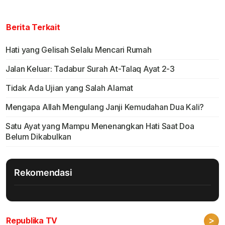
Berita Terkait
Hati yang Gelisah Selalu Mencari Rumah
Jalan Keluar: Tadabur Surah At-Talaq Ayat 2-3
Tidak Ada Ujian yang Salah Alamat
Mengapa Allah Mengulang Janji Kemudahan Dua Kali?
Satu Ayat yang Mampu Menenangkan Hati Saat Doa
Belum Dikabulkan
Rekomendasi
>
Republika TV