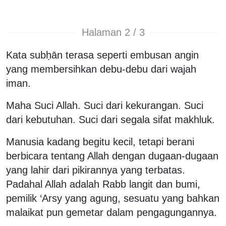
Halaman 2 / 3
Kata subḥān terasa seperti embusan angin
yang membersihkan debu-debu dari wajah
iman.
Maha Suci Allah. Suci dari kekurangan. Suci
dari kebutuhan. Suci dari segala sifat makhluk.
Manusia kadang begitu kecil, tetapi berani
berbicara tentang Allah dengan dugaan-dugaan
yang lahir dari pikirannya yang terbatas.
Padahal Allah adalah Rabb langit dan bumi,
pemilik ‘Arsy yang agung, sesuatu yang bahkan
malaikat pun gemetar dalam pengagungannya.