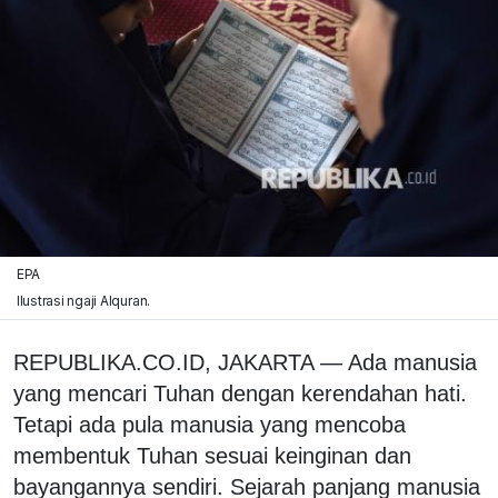
EPA
Ilustrasi ngaji Alquran.
REPUBLIKA.CO.ID, JAKARTA — Ada manusia
yang mencari Tuhan dengan kerendahan hati.
Tetapi ada pula manusia yang mencoba
membentuk Tuhan sesuai keinginan dan
bayangannya sendiri. Sejarah panjang manusia