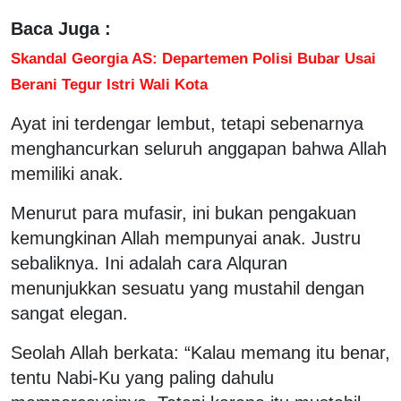
Baca Juga :
Skandal Georgia AS: Departemen Polisi Bubar Usai
Berani Tegur Istri Wali Kota
Ayat ini terdengar lembut, tetapi sebenarnya
menghancurkan seluruh anggapan bahwa Allah
memiliki anak.
Menurut para mufasir, ini bukan pengakuan
kemungkinan Allah mempunyai anak. Justru
sebaliknya. Ini adalah cara Alquran
menunjukkan sesuatu yang mustahil dengan
sangat elegan.
Seolah Allah berkata: “Kalau memang itu benar,
tentu Nabi-Ku yang paling dahulu