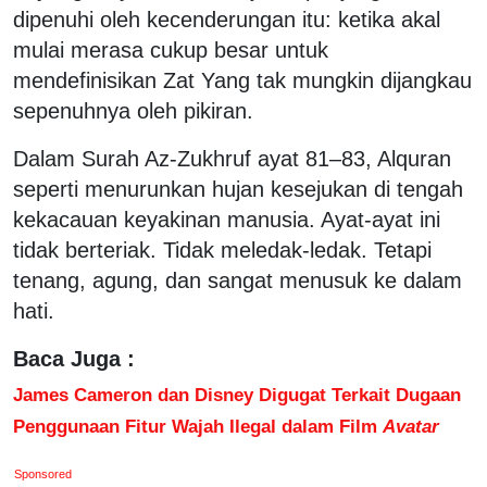
dipenuhi oleh kecenderungan itu: ketika akal
mulai merasa cukup besar untuk
mendefinisikan Zat Yang tak mungkin dijangkau
sepenuhnya oleh pikiran.
Dalam Surah Az-Zukhruf ayat 81–83, Alquran
seperti menurunkan hujan kesejukan di tengah
kekacauan keyakinan manusia. Ayat-ayat ini
tidak berteriak. Tidak meledak-ledak. Tetapi
tenang, agung, dan sangat menusuk ke dalam
hati.
Baca Juga :
James Cameron dan Disney Digugat Terkait Dugaan
Penggunaan Fitur Wajah Ilegal dalam Film
Avatar
Sponsored