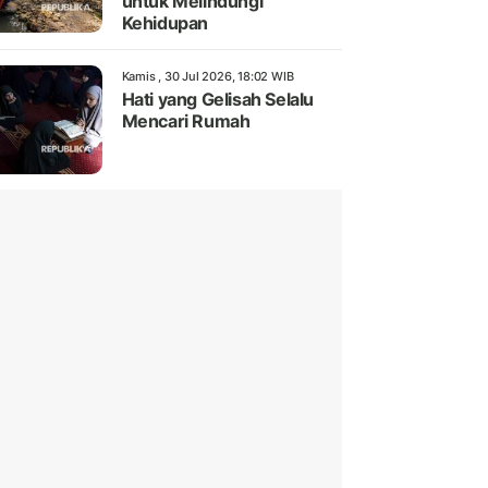
untuk Melindungi
Kehidupan
Kamis , 30 Jul 2026, 18:02 WIB
Hati yang Gelisah Selalu
Mencari Rumah