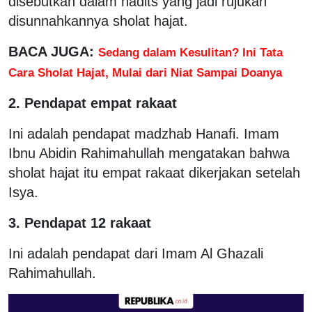
disebutkan dalam hadits yang jadi rujukan
disunnahkannya sholat hajat.
BACA JUGA:
Sedang dalam Kesulitan? Ini Tata
Cara Sholat Hajat, Mulai dari Niat Sampai Doanya
2. Pendapat empat rakaat
Ini adalah pendapat madzhab Hanafi. Imam
Ibnu Abidin Rahimahullah mengatakan bahwa
sholat hajat itu empat rakaat dikerjakan setelah
Isya.
3. Pendapat 12 rakaat
Ini adalah pendapat dari Imam Al Ghazali
Rahimahullah.