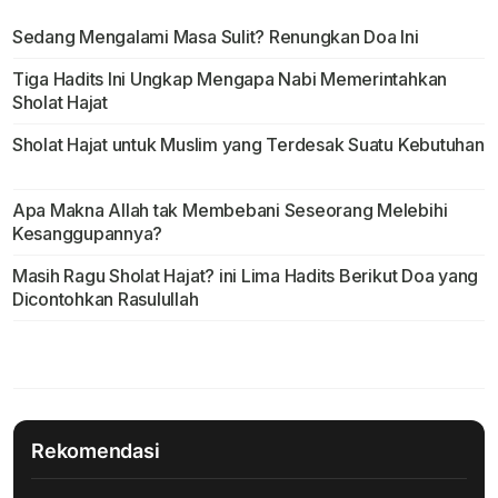
Sedang Mengalami Masa Sulit? Renungkan Doa Ini
Tiga Hadits Ini Ungkap Mengapa Nabi Memerintahkan
Sholat Hajat
Sholat Hajat untuk Muslim yang Terdesak Suatu Kebutuhan
Apa Makna Allah tak Membebani Seseorang Melebihi
Kesanggupannya?
Masih Ragu Sholat Hajat? ini Lima Hadits Berikut Doa yang
Dicontohkan Rasulullah
Rekomendasi