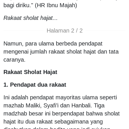
bagi diriku." (HR Ibnu Majah)
Rakaat sholat hajat...
Halaman 2 / 2
Namun, para ulama berbeda pendapat
mengenai jumlah rakaat sholat hajat dan tata
caranya.
Rakaat Sholat Hajat
1. Pendapat dua rakaat
Ini adalah pendapat mayoritas ulama seperti
mazhab Maliki, Syafi’i dan Hanbali. Tiga
madzhab besar ini berpendapat bahwa sholat
hajat itu dua rakaat sebagaimana yang