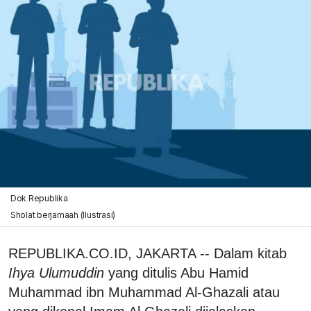
Dok Republika
Sholat berjamaah (Ilustrasi)
REPUBLIKA.CO.ID, JAKARTA -- Dalam kitab
Ihya Ulumuddin
yang ditulis Abu Hamid
Muhammad ibn Muhammad Al-Ghazali atau