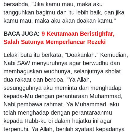
bersabda, "Jika kamu mau, maka aku
tangguhkan bagimu dan itu lebih baik, dan jika
kamu mau, maka aku akan doakan kamu."
BACA JUGA:
9 Keutamaan Beristighfar,
Salah Satunya Memperlancar Rezeki
Lelaki buta itu berkata, "Doakanlah." Kemudian,
Nabi SAW menyuruhnya agar berwudhu dan
membaguskan wudhunya, selanjutnya sholat
dua rakaat dan berdoa, "Ya Allah,
sesungguhnya aku meminta dan menghadap
kepada-Mu dengan perantaraan Muhammad,
Nabi pembawa rahmat. Ya Muhammad, aku
telah menghadap dengan perantaraanmu
kepada Rabb-ku di dalam hajatku ini agar
terpenuhi. Ya Allah, berilah syafaat kepadanya