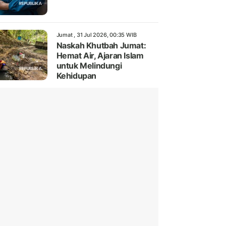
Jumat , 31 Jul 2026, 00:35 WIB
Naskah Khutbah Jumat:
Hemat Air, Ajaran Islam
untuk Melindungi
Kehidupan