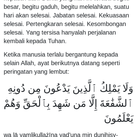
besar, begitu gaduh, begitu melelahkan, suatu
hari akan selesai. Jabatan selesai. Kekuasaan
selesai. Pertengkaran selesai. Kesombongan
selesai. Yang tersisa hanyalah perjalanan
kembali kepada Tuhan.
Ketika manusia terlalu bergantung kepada
selain Allah, ayat berikutnya datang seperti
peringatan yang lembut:
وَلَا يَمْلِكُ ٱلَّذِينَ يَدْعُونَ مِن دُونِهِ
ٱلشَّفَٰعَةَ إِلَّا مَن شَهِدَ بِٱلْحَقِّ وَهُمْ
يَعْلَمُونَ
wa lā yamlikullażīna yad’ụna min dụnihisy-