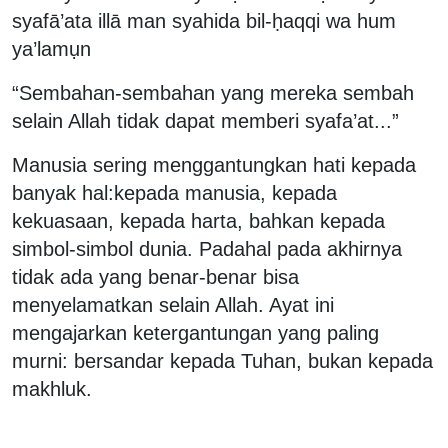
syafā’ata illā man syahida bil-ḥaqqi wa hum
ya’lamụn
“Sembahan-sembahan yang mereka sembah
selain Allah tidak dapat memberi syafa’at...”
Manusia sering menggantungkan hati kepada
banyak hal:kepada manusia, kepada
kekuasaan, kepada harta, bahkan kepada
simbol-simbol dunia. Padahal pada akhirnya
tidak ada yang benar-benar bisa
menyelamatkan selain Allah. Ayat ini
mengajarkan ketergantungan yang paling
murni: bersandar kepada Tuhan, bukan kepada
makhluk.