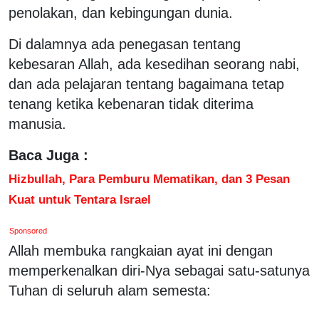
penolakan, dan kebingungan dunia.
Di dalamnya ada penegasan tentang
kebesaran Allah, ada kesedihan seorang nabi,
dan ada pelajaran tentang bagaimana tetap
tenang ketika kebenaran tidak diterima
manusia.
Baca Juga :
Hizbullah, Para Pemburu Mematikan, dan 3 Pesan
Kuat untuk Tentara Israel
Sponsored
Allah membuka rangkaian ayat ini dengan
memperkenalkan diri-Nya sebagai satu-satunya
Tuhan di seluruh alam semesta: