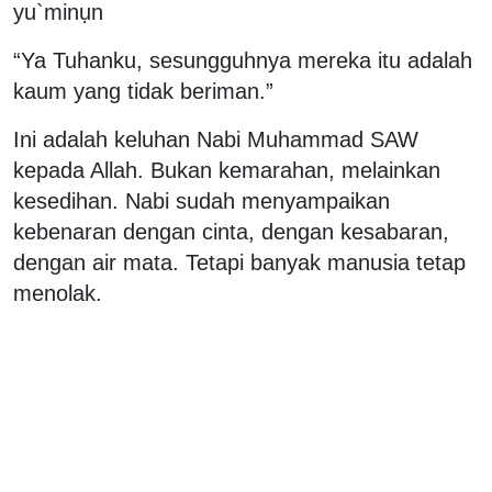
yu`minụn
“Ya Tuhanku, sesungguhnya mereka itu adalah
kaum yang tidak beriman.”
Ini adalah keluhan Nabi Muhammad SAW
kepada Allah. Bukan kemarahan, melainkan
kesedihan. Nabi sudah menyampaikan
kebenaran dengan cinta, dengan kesabaran,
dengan air mata. Tetapi banyak manusia tetap
menolak.