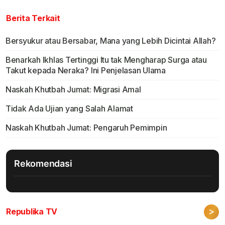
Berita Terkait
Bersyukur atau Bersabar, Mana yang Lebih Dicintai Allah?
Benarkah Ikhlas Tertinggi Itu tak Mengharap Surga atau
Takut kepada Neraka? Ini Penjelasan Ulama
Naskah Khutbah Jumat: Migrasi Amal
Tidak Ada Ujian yang Salah Alamat
Naskah Khutbah Jumat: Pengaruh Pemimpin
Rekomendasi
>
Republika TV