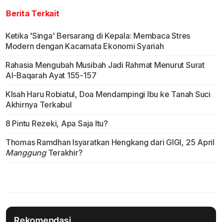
Berita Terkait
Ketika 'Singa' Bersarang di Kepala: Membaca Stres
Modern dengan Kacamata Ekonomi Syariah
Rahasia Mengubah Musibah Jadi Rahmat Menurut Surat
Al-Baqarah Ayat 155-157
KIsah Haru Robiatul, Doa Mendampingi Ibu ke Tanah Suci
Akhirnya Terkabul
8 Pintu Rezeki, Apa Saja Itu?
Thomas Ramdhan Isyaratkan Hengkang dari GIGI, 25 April
Manggung
Terakhir?
Rekomendasi