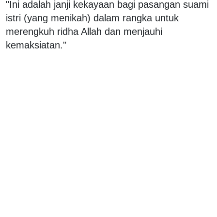
"Ini adalah janji kekayaan bagi pasangan suami
istri (yang menikah) dalam rangka untuk
merengkuh ridha Allah dan menjauhi
kemaksiatan."