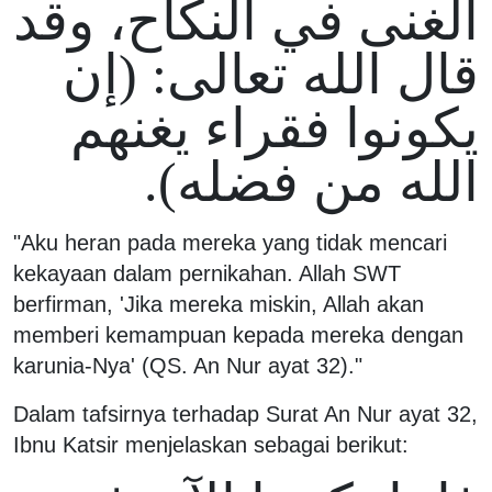
الغنى في النكاح، وقد
قال الله تعالى: (إن
يكونوا فقراء يغنهم
الله من فضله).
"Aku heran pada mereka yang tidak mencari
kekayaan dalam pernikahan. Allah SWT
berfirman, 'Jika mereka miskin, Allah akan
memberi kemampuan kepada mereka dengan
karunia-Nya' (QS. An Nur ayat 32)."
Dalam tafsirnya terhadap Surat An Nur ayat 32,
Ibnu Katsir menjelaskan sebagai berikut: