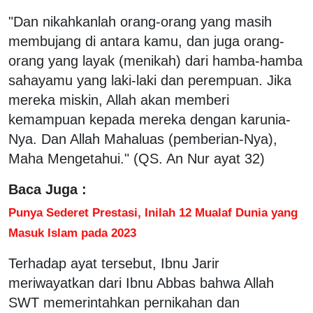
"Dan nikahkanlah orang-orang yang masih
membujang di antara kamu, dan juga orang-
orang yang layak (menikah) dari hamba-hamba
sahayamu yang laki-laki dan perempuan. Jika
mereka miskin, Allah akan memberi
kemampuan kepada mereka dengan karunia-
Nya. Dan Allah Mahaluas (pemberian-Nya),
Maha Mengetahui." (QS. An Nur ayat 32)
Baca Juga :
Punya Sederet Prestasi, Inilah 12 Mualaf Dunia yang
Masuk Islam pada 2023
Terhadap ayat tersebut, Ibnu Jarir
meriwayatkan dari Ibnu Abbas bahwa Allah
SWT memerintahkan pernikahan dan