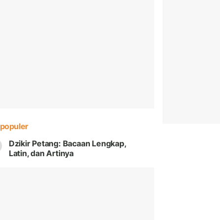
populer
Dzikir Petang: Bacaan Lengkap,
Latin, dan Artinya