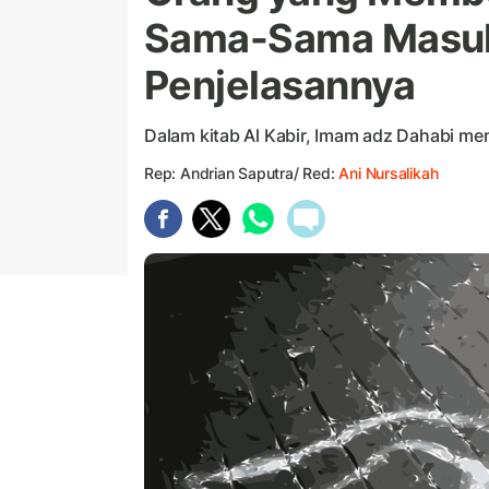
Sama-Sama Masuk 
Penjelasannya
Dalam kitab Al Kabir, Imam adz Dahabi 
Rep: Andrian Saputra/ Red:
Ani Nursalikah