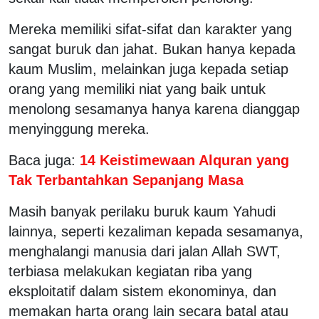
Mereka memiliki sifat-sifat dan karakter yang
sangat buruk dan jahat. Bukan hanya kepada
kaum Muslim, melainkan juga kepada setiap
orang yang memiliki niat yang baik untuk
menolong sesamanya hanya karena dianggap
menyinggung mereka.
Baca juga:
14 Keistimewaan Alquran yang
Tak Terbantahkan Sepanjang Masa
Masih banyak perilaku buruk kaum Yahudi
lainnya, seperti kezaliman kepada sesamanya,
menghalangi manusia dari jalan Allah SWT,
terbiasa melakukan kegiatan riba yang
eksploitatif dalam sistem ekonominya, dan
memakan harta orang lain secara batal atau