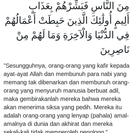
مِنَ النَّاسِ فَبَشِّرْهُمْ بِعَذَابٍ
أَلِيمٍ أُولَٰئِكَ الَّذِينَ حَبِطَتْ أَعْمَالُهُمْ
فِي الدُّنْيَا وَالْآخِرَةِ وَمَا لَهُمْ مِنْ
نَاصِرِينَ
"Sesungguhnya, orang-orang yang kafir kepada
ayat-ayat Allah dan membunuh para nabi yang
memang tak dibenarkan dan membunuh orang-
orang yang menyuruh manusia berbuat adil,
maka gembirakanlah mereka bahwa mereka
akan menerima siksa yang pedih. Mereka itu
adalah orang-orang yang lenyap (pahala) amal-
amalnya di dunia dan akhirat dan mereka
sekali-kali tidak memperoleh penolong.”