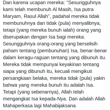
Dan karena ucapan mereka: "Sesungguhnya
kami telah membunuh Al Masih, Isa putra
Maryam, Rasul Allah", padahal mereka tidak
membunuhnya dan tidak (pula) menyalibnya,
tetapi (yang mereka bunuh ialah) orang yang
diserupakan dengan Isa bagi mereka.
Sesungguhnya orang-orang yang berselisih
paham tentang (pembunuhan) Isa, benar-benar
dalam keragu-raguan tentang yang dibunuh itu.
Mereka tidak mempunyai keyakinan tentang
siapa yang dibunuh itu, kecuali mengikuti
persangkaan belaka, mereka tidak (pula) yakin
bahwa yang mereka bunuh itu adalah Isa.
Tetapi (yang sebenarnya), Allah telah
mengangkat Isa kepada-Nya. Dan adalah Allah
Mahaperkasa lagi Mahabijaksana.