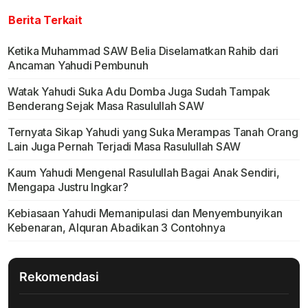
Berita Terkait
Ketika Muhammad SAW Belia Diselamatkan Rahib dari
Ancaman Yahudi Pembunuh
Watak Yahudi Suka Adu Domba Juga Sudah Tampak
Benderang Sejak Masa Rasulullah SAW
Ternyata Sikap Yahudi yang Suka Merampas Tanah Orang
Lain Juga Pernah Terjadi Masa Rasulullah SAW
Kaum Yahudi Mengenal Rasulullah Bagai Anak Sendiri,
Mengapa Justru Ingkar?
Kebiasaan Yahudi Memanipulasi dan Menyembunyikan
Kebenaran, Alquran Abadikan 3 Contohnya
Rekomendasi