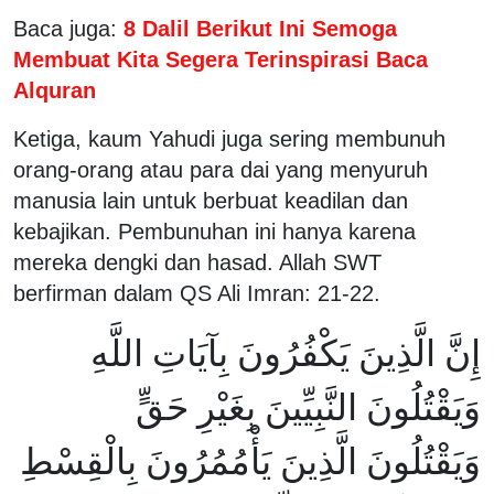
Baca juga:
8 Dalil Berikut Ini Semoga
Membuat Kita Segera Terinspirasi Baca
Alquran
Ketiga, kaum Yahudi juga sering membunuh
orang-orang atau para dai yang menyuruh
manusia lain untuk berbuat keadilan dan
kebajikan. Pembunuhan ini hanya karena
mereka dengki dan hasad. Allah SWT
berfirman dalam QS Ali Imran: 21-22.
إِنَّ الَّذِينَ يَكْفُرُونَ بِآيَاتِ اللَّهِ
وَيَقْتُلُونَ النَّبِيِّينَ بِغَيْرِ حَقٍّ
وَيَقْتُلُونَ الَّذِينَ يَأْمُمُرُونَ بِالْقِسْطِ