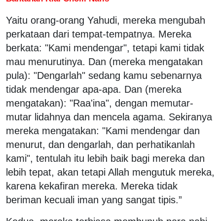
Yaitu orang-orang Yahudi, mereka mengubah
perkataan dari tempat-tempatnya. Mereka
berkata: "Kami mendengar", tetapi kami tidak
mau menurutinya. Dan (mereka mengatakan
pula): "Dengarlah" sedang kamu sebenarnya
tidak mendengar apa-apa. Dan (mereka
mengatakan): "Raa'ina", dengan memutar-
mutar lidahnya dan mencela agama. Sekiranya
mereka mengatakan: "Kami mendengar dan
menurut, dan dengarlah, dan perhatikanlah
kami", tentulah itu lebih baik bagi mereka dan
lebih tepat, akan tetapi Allah mengutuk mereka,
karena kekafiran mereka. Mereka tidak
beriman kecuali iman yang sangat tipis.”