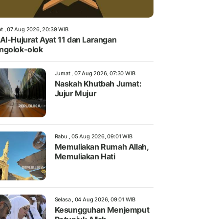
t , 07 Aug 2026, 20:39 WIB
Al-Hujurat Ayat 11 dan Larangan
ngolok-olok
Jumat , 07 Aug 2026, 07:30 WIB
Naskah Khutbah Jumat:
Jujur Mujur
Rabu , 05 Aug 2026, 09:01 WIB
Memuliakan Rumah Allah,
Memuliakan Hati
Selasa , 04 Aug 2026, 09:01 WIB
Kesungguhan Menjemput