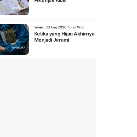
Petunjuk Allah
Senin , 03 Aug 2026, 10:27 WIB
Ketika yang Hijau Akhirnya
Menjadi Jerami