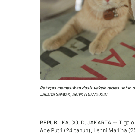
Petugas memasukan dosis vaksin rabies untuk di
Jakarta Selatan, Senin (10/7/2023).
REPUBLIKA.CO.ID, JAKARTA -- Tiga o
Ade Putri (24 tahun), Lenni Marlina (2