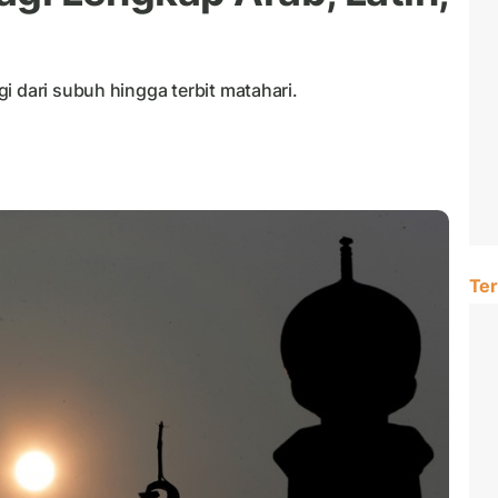
i dari subuh hingga terbit matahari.
Ter