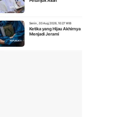
Petunjuk Allah
Senin , 03 Aug 2026, 10:27 WIB
Ketika yang Hijau Akhirnya
Menjadi Jerami