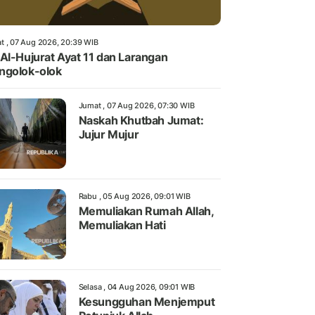
t , 07 Aug 2026, 20:39 WIB
Al-Hujurat Ayat 11 dan Larangan
ngolok-olok
Jumat , 07 Aug 2026, 07:30 WIB
Naskah Khutbah Jumat:
Jujur Mujur
Rabu , 05 Aug 2026, 09:01 WIB
Memuliakan Rumah Allah,
Memuliakan Hati
Selasa , 04 Aug 2026, 09:01 WIB
Kesungguhan Menjemput