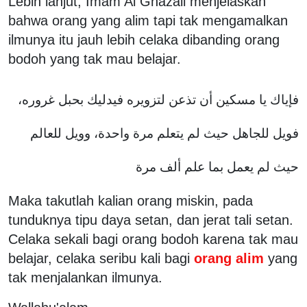
Lebih lanjut, Imam Al Ghazali menjelaskan
bahwa orang yang alim tapi tak mengamalkan
ilmunya itu jauh lebih celaka dibanding orang
bodoh yang tak mau belajar.
فإياك يا مسكين أن تذعن لتزويره فيدليك بحبل غروره،
فويل للجاهل حيث لم يتعلم مرة واحدة، وويل للعالم
حيث لم يعمل بما علم ألف مرة
Maka takutlah kalian orang miskin, pada
tunduknya tipu daya setan, dan jerat tali setan.
Celaka sekali bagi orang bodoh karena tak mau
belajar, celaka seribu kali bagi
orang alim
yang
tak menjalankan ilmunya.