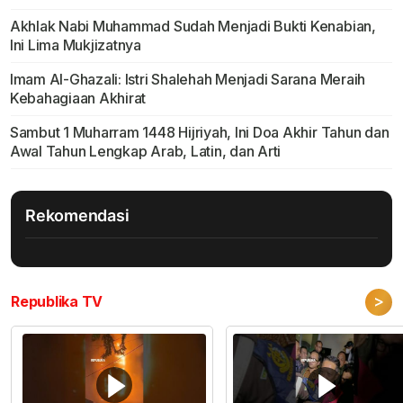
Akhlak Nabi Muhammad Sudah Menjadi Bukti Kenabian,
Ini Lima Mukjizatnya
Imam Al-Ghazali: Istri Shalehah Menjadi Sarana Meraih
Kebahagiaan Akhirat
Sambut 1 Muharram 1448 Hijriyah, Ini Doa Akhir Tahun dan
Awal Tahun Lengkap Arab, Latin, dan Arti
Rekomendasi
>
Republika TV