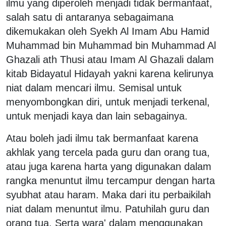
ilmu yang diperoleh menjadi tidak bermanfaat,
salah satu di antaranya sebagaimana
dikemukakan oleh Syekh Al Imam Abu Hamid
Muhammad bin Muhammad bin Muhammad Al
Ghazali ath Thusi atau Imam Al Ghazali dalam
kitab Bidayatul Hidayah yakni karena kelirunya
niat dalam mencari ilmu. Semisal untuk
menyombongkan diri, untuk menjadi terkenal,
untuk menjadi kaya dan lain sebagainya.
Atau boleh jadi ilmu tak bermanfaat karena
akhlak yang tercela pada guru dan orang tua,
atau juga karena harta yang digunakan dalam
rangka menuntut ilmu tercampur dengan harta
syubhat atau haram. Maka dari itu perbaikilah
niat dalam menuntut ilmu. Patuhilah guru dan
orang tua. Serta wara' dalam menggunakan