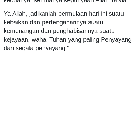
keduanya, semuanya kepunyaan Allah Ta'ala.
Ya Allah, jadikanlah permulaan hari ini suatu
kebaikan dan pertengahannya suatu
kemenangan dan penghabisannya suatu
kejayaan, wahai Tuhan yang paling Penyayang
dari segala penyayang."