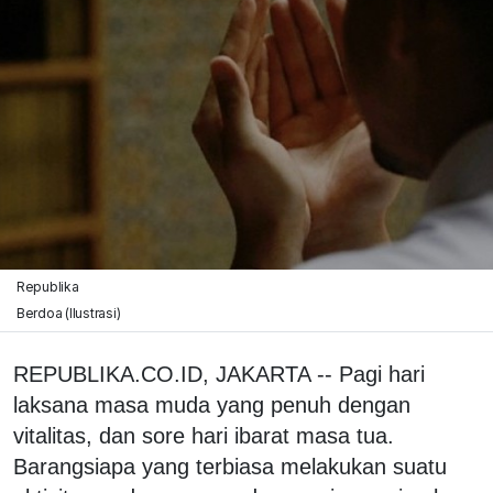
Republika
Berdoa (Ilustrasi)
REPUBLIKA.CO.ID, JAKARTA -- Pagi hari
laksana masa muda yang penuh dengan
vitalitas, dan sore hari ibarat masa tua.
Barangsiapa yang terbiasa melakukan suatu