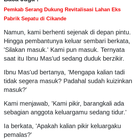
Pemkab Serang Dukung Revitalisasi Lahan Eks
Pabrik Sepatu di Cikande
Namun, kami berhenti sejenak di depan pintu.
Hingga pembantunya keluar sembari berkata,
'Silakan masuk.' Kami pun masuk. Ternyata
saat itu Ibnu Mas’ud sedang duduk berzikir.
Ibnu Mas'ud bertanya, 'Mengapa kalian tadi
tidak segera masuk? Padahal sudah kuizinkan
masuk?'
Kami menjawab, 'Kami pikir, barangkali ada
sebagian anggota keluargamu sedang tidur.'
Ia berkata, 'Apakah kalian pikir keluargaku
pemalas?'