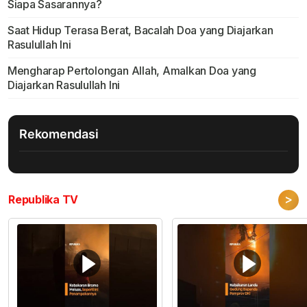
Siapa Sasarannya?
Saat Hidup Terasa Berat, Bacalah Doa yang Diajarkan
Rasulullah Ini
Mengharap Pertolongan Allah, Amalkan Doa yang
Diajarkan Rasulullah Ini
Rekomendasi
>
Republika TV