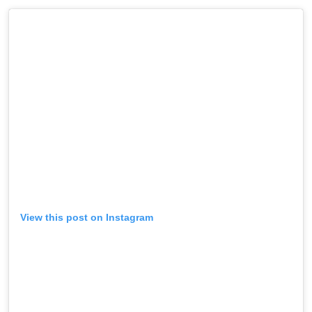
View this post on Instagram