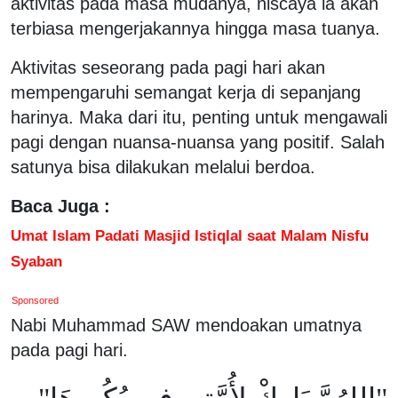
aktivitas pada masa mudanya, niscaya ia akan
terbiasa mengerjakannya hingga masa tuanya.
Aktivitas seseorang pada pagi hari akan
mempengaruhi semangat kerja di sepanjang
harinya. Maka dari itu, penting untuk mengawali
pagi dengan nuansa-nuansa yang positif. Salah
satunya bisa dilakukan melalui berdoa.
Baca Juga :
Umat Islam Padati Masjid Istiqlal saat Malam Nisfu
Syaban
Sponsored
Nabi Muhammad SAW mendoakan umatnya
pada pagi hari.