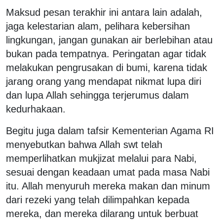
Maksud pesan terakhir ini antara lain adalah,
jaga kelestarian alam, pelihara kebersihan
lingkungan, jangan gunakan air berlebihan atau
bukan pada tempatnya. Peringatan agar tidak
melakukan pengrusakan di bumi, karena tidak
jarang orang yang mendapat nikmat lupa diri
dan lupa Allah sehingga terjerumus dalam
kedurhakaan.
Begitu juga dalam tafsir Kementerian Agama RI
menyebutkan bahwa Allah swt telah
memperlihatkan mukjizat melalui para Nabi,
sesuai dengan keadaan umat pada masa Nabi
itu. Allah menyuruh mereka makan dan minum
dari rezeki yang telah dilimpahkan kepada
mereka, dan mereka dilarang untuk berbuat