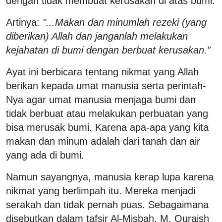
dengan tidak membuat kerusakan di atas bumi.
Artinya:
"...Makan dan minumlah rezeki (yang
diberikan) Allah dan janganlah melakukan
kejahatan di bumi dengan berbuat kerusakan.”
Ayat ini berbicara tentang nikmat yang Allah
berikan kepada umat manusia serta perintah-
Nya agar umat manusia menjaga bumi dan
tidak berbuat atau melakukan perbuatan yang
bisa merusak bumi. Karena apa-apa yang kita
makan dan minum adalah dari tanah dan air
yang ada di bumi.
Namun sayangnya, manusia kerap lupa karena
nikmat yang berlimpah itu. Mereka menjadi
serakah dan tidak pernah puas. Sebagaimana
disebutkan dalam tafsir Al-Misbah, M. Quraish