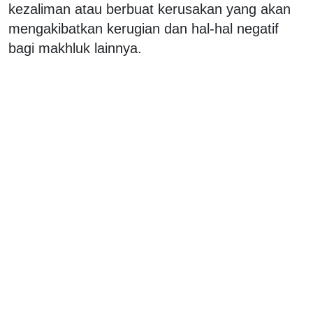
kezaliman atau berbuat kerusakan yang akan
mengakibatkan kerugian dan hal-hal negatif
bagi makhluk lainnya.