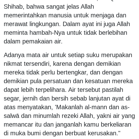
Shihab, bahwa sangat jelas Allah
memerintahkan manusia untuk menjaga dan
merawat lingkungan. Dalam ayat ini juga Allah
meminta hambah-Nya untuk tidak berlebihan
dalam pemakaian air.
Adanya mata air untuk setiap suku merupakan
nikmat tersendiri, karena dengan demikian
mereka tidak perlu bertengkar, dan dengan
demikian pula persatuan dan kesatuan mereka
dapat lebih terpelihara. Air tersebut pastilah
segar, jernih dan bersih sebab lanjutan ayat di
atas menyatakan, 'Makanlah al-mann dan as-
salwā dan minumlah rezeki Allah, yakni air yang
memancar itu dan janganlah kamu berkeliaran
di muka bumi dengan berbuat kerusakan."