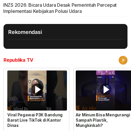
INZS 2026: Bicara Udara Desak Pemerintah Percepat
Implementasi Kebijakan Polusi Udara
Rekomendasi
>
Republika TV
Viral Pegawai P3K Bandung
Air Minum Bisa Mengurangi
Barat Live TikTok di Kantor
Sampah Plastik,
Dinas
Mungkinkah?