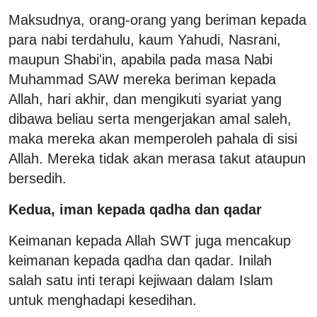
Maksudnya, orang-orang yang beriman kepada
para nabi terdahulu, kaum Yahudi, Nasrani,
maupun Shabi'in, apabila pada masa Nabi
Muhammad SAW mereka beriman kepada
Allah, hari akhir, dan mengikuti syariat yang
dibawa beliau serta mengerjakan amal saleh,
maka mereka akan memperoleh pahala di sisi
Allah. Mereka tidak akan merasa takut ataupun
bersedih.
Kedua, iman kepada qadha dan qadar
Keimanan kepada Allah SWT juga mencakup
keimanan kepada qadha dan qadar. Inilah
salah satu inti terapi kejiwaan dalam Islam
untuk menghadapi kesedihan.