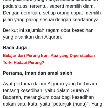
pada situasi tertentu, seperti memilih diam.
Dengan demikian, setiap orang dapat memilih
jalan yang paling sesuai dengan keadaannya.
Berikut ini sejumlah ragam obat kesedihan
yang disarikan dari Alquran:
Baca Juga :
Belajar dari Perang Iran, Apa yang Dipersiapkan
Turki Hadapi Perang?
Pertama, iman dan amal saleh
Ayat pertama dalam Alquran yang berbicara
tentang kesedihan, yaitu dalam Surah Al-
Baqarah, merangkum obat bagi kesedihan
dalam satu kata, yaitu "petunjuk (huda)". Yang