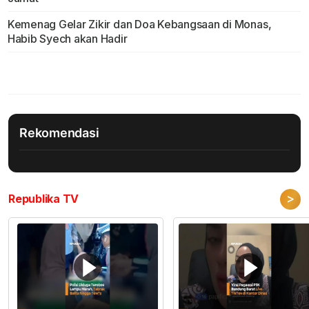
Kemenag Gelar Zikir dan Doa Kebangsaan di Monas,
Habib Syech akan Hadir
Rekomendasi
>
Republika TV