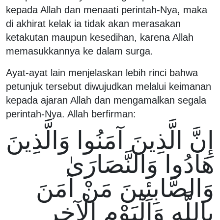
kepada Allah dan menaati perintah-Nya, maka
di akhirat kelak ia tidak akan merasakan
ketakutan maupun kesedihan, karena Allah
memasukkannya ke dalam surga.
Ayat-ayat lain menjelaskan lebih rinci bahwa
petunjuk tersebut diwujudkan melalui keimanan
kepada ajaran Allah dan mengamalkan segala
perintah-Nya. Allah berfirman:
إِنَّ الَّذِينَ آمَنُوا وَالَّذِينَ
هَادُوا وَالنَّصَارَىٰ
وَالصَّابِئِينَ مَنْ آمَنَ
بِاللَّهِ وَالْيَوْمِ الْآخِرِ