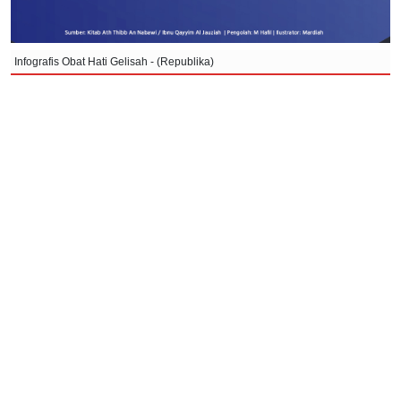
Infografis Obat Hati Gelisah - (Republika)