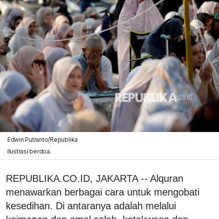
Edwin Putranto/Republika
Ilustrasi berdoa.
REPUBLIKA.CO.ID, JAKARTA -- Alquran
menawarkan berbagai cara untuk mengobati
kesedihan. Di antaranya adalah melalui