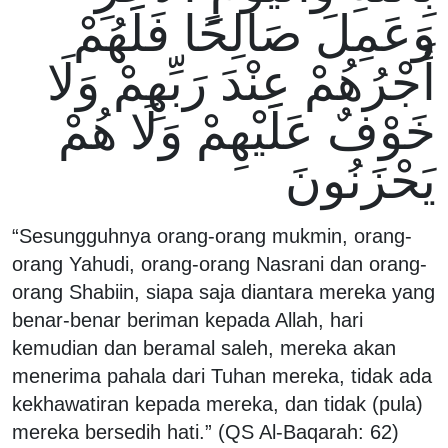
وَعَمِلَ صَالِحًا فَلَهُمْ
أَجْرُهُمْ عِنْدَ رَبِّهِمْ وَلَا
خَوْفٌ عَلَيْهِمْ وَلَا هُمْ
يَحْزَنُونَ
“Sesungguhnya orang-orang mukmin, orang-
orang Yahudi, orang-orang Nasrani dan orang-
orang Shabiin, siapa saja diantara mereka yang
benar-benar beriman kepada Allah, hari
kemudian dan beramal saleh, mereka akan
menerima pahala dari Tuhan mereka, tidak ada
kekhawatiran kepada mereka, dan tidak (pula)
mereka bersedih hati.” (QS Al-Baqarah: 62)