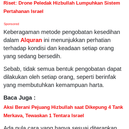
Riset: Drone Peledak Hizbullah Lumpuhkan Sistem
Pertahanan Israel
Sponsored
Keberagaman metode pengobatan kesedihan
dalam
Alquran
ini menunjukkan perhatian
terhadap kondisi dan keadaan setiap orang
yang sedang bersedih.
Sebab, tidak semua bentuk pengobatan dapat
dilakukan oleh setiap orang, seperti berinfak
yang membutuhkan kemampuan harta.
Baca Juga :
Aksi Berani Pejuang Hizbullah saat Dikepung 4 Tank
Merkava, Tewaskan 1 Tentara Israel
Ada pula cara yang hanya sesuai diterapkan