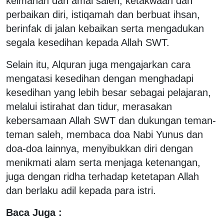
keimanan dan amal saleh, ketakwaan dan
perbaikan diri, istiqamah dan berbuat ihsan,
berinfak di jalan kebaikan serta mengadukan
segala kesedihan kepada Allah SWT.
Selain itu, Alquran juga mengajarkan cara
mengatasi kesedihan dengan menghadapi
kesedihan yang lebih besar sebagai pelajaran,
melalui istirahat dan tidur, merasakan
kebersamaan Allah SWT dan dukungan teman-
teman saleh, membaca doa Nabi Yunus dan
doa-doa lainnya, menyibukkan diri dengan
menikmati alam serta menjaga ketenangan,
juga dengan ridha terhadap ketetapan Allah
dan berlaku adil kepada para istri.
Baca Juga :