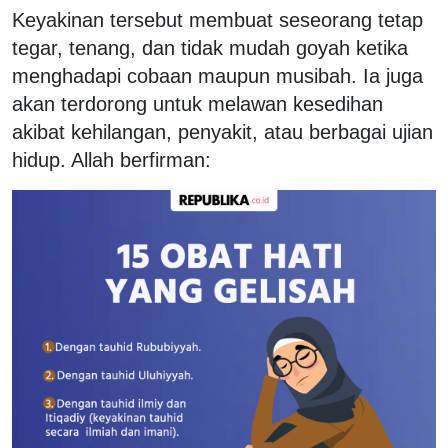
Keyakinan tersebut membuat seseorang tetap
tegar, tenang, dan tidak mudah goyah ketika
menghadapi cobaan maupun musibah. Ia juga
akan terdorong untuk melawan kesedihan
akibat kehilangan, penyakit, atau berbagai ujian
hidup. Allah berfirman: