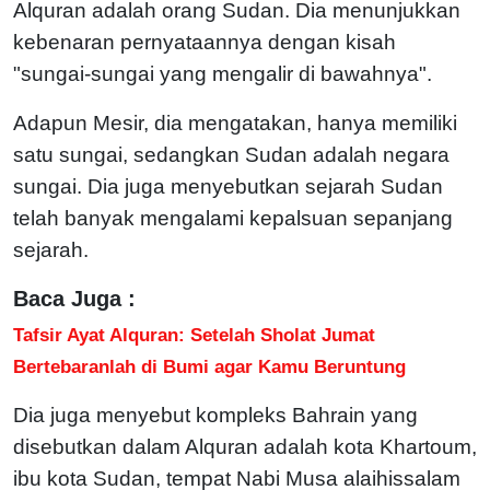
Alquran adalah orang Sudan. Dia menunjukkan
kebenaran pernyataannya dengan kisah
"sungai-sungai yang mengalir di bawahnya".
Adapun Mesir, dia mengatakan, hanya memiliki
satu sungai, sedangkan Sudan adalah negara
sungai. Dia juga menyebutkan sejarah Sudan
telah banyak mengalami kepalsuan sepanjang
sejarah.
Baca Juga :
Tafsir Ayat Alquran: Setelah Sholat Jumat
Bertebaranlah di Bumi agar Kamu Beruntung
Dia juga menyebut kompleks Bahrain yang
disebutkan dalam Alquran adalah kota Khartoum,
ibu kota Sudan, tempat Nabi Musa alaihissalam