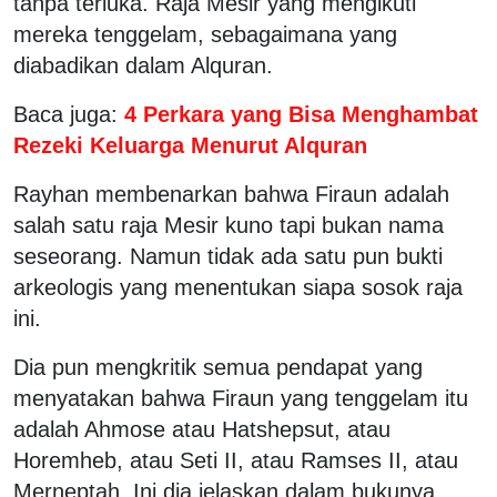
tanpa terluka. Raja Mesir yang mengikuti
mereka tenggelam, sebagaimana yang
diabadikan dalam Alquran.
Baca juga:
4 Perkara yang Bisa Menghambat
Rezeki Keluarga Menurut Alquran
Rayhan membenarkan bahwa Firaun adalah
salah satu raja Mesir kuno tapi bukan nama
seseorang. Namun tidak ada satu pun bukti
arkeologis yang menentukan siapa sosok raja
ini.
Dia pun mengkritik semua pendapat yang
menyatakan bahwa Firaun yang tenggelam itu
adalah Ahmose atau Hatshepsut, atau
Horemheb, atau Seti II, atau Ramses II, atau
Merneptah. Ini dia jelaskan dalam bukunya