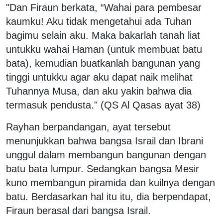
"Dan Firaun berkata, “Wahai para pembesar
kaumku! Aku tidak mengetahui ada Tuhan
bagimu selain aku. Maka bakarlah tanah liat
untukku wahai Haman (untuk membuat batu
bata), kemudian buatkanlah bangunan yang
tinggi untukku agar aku dapat naik melihat
Tuhannya Musa, dan aku yakin bahwa dia
termasuk pendusta." (QS Al Qasas ayat 38)
Rayhan berpandangan, ayat tersebut
menunjukkan bahwa bangsa Israil dan Ibrani
unggul dalam membangun bangunan dengan
batu bata lumpur. Sedangkan bangsa Mesir
kuno membangun piramida dan kuilnya dengan
batu. Berdasarkan hal itu itu, dia berpendapat,
Firaun berasal dari bangsa Israil.