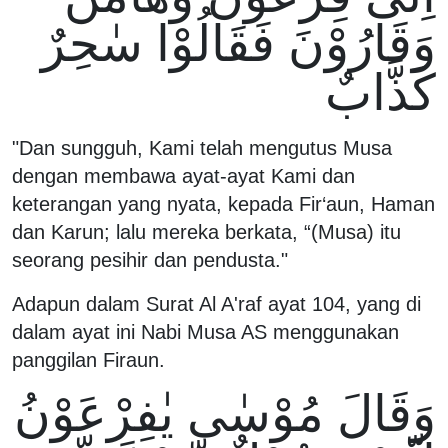
وَقَارُوْنَ فَقَالُوْا سٰحِرٌ
كَذَّابٌ
"Dan sungguh, Kami telah mengutus Musa
dengan membawa ayat-ayat Kami dan
keterangan yang nyata, kepada Fir‘aun, Haman
dan Karun; lalu mereka berkata, “(Musa) itu
seorang pesihir dan pendusta."
Adapun dalam Surat Al A'raf ayat 104, yang di
dalam ayat ini Nabi Musa AS menggunakan
panggilan Firaun.
وَقَالَ مُوْسٰى يٰفِرْعَوْنُ