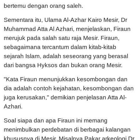
bertemu dengan orang saleh.
Sementara itu, Ulama Al-Azhar Kairo Mesir, Dr
Muhammad Atta Al Azhari, menjelaskan, Firaun
merujuk pada salah satu raja Mesir. Firaun,
sebagaimana tercantum dalam kitab-kitab
sejarah Islam, adalah seseorang yang berasal
dari bangsa Hyksos dan bukan orang Mesir.
"Kata Firaun menunjukkan kesombongan dan
dia adalah contoh kejahatan, kesombongan dan
juga kerusakan," demikian penjelasan Atta Al-
Azhari.
Soal siapa dan apa Firaun ini memang
menimbulkan perdebatan di berbagai kalangan
khususnya di Mesir. Misalnya Pakar arkeologi Dr