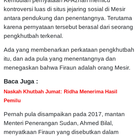
Kemudian pernyataan Al-Azhari memicu
kontroversi luas di situs jejaring sosial di Mesir
antara pendukung dan penentangnya. Terutama
karena pernyataan tersebut berasal dari seorang
pengkhutbah terkenal.
Ada yang membenarkan perkataan pengkhutbah
itu, dan ada pula yang menentangnya dan
menegaskan bahwa Firaun adalah orang Mesir.
Baca Juga :
Naskah Khutbah Jumat: Ridha Menerima Hasil
Pemilu
Pernah pula disampaikan pada 2017, mantan
Menteri Penerangan Sudan, Ahmed Bilal,
menyatkaan Firaun yang disebutkan dalam