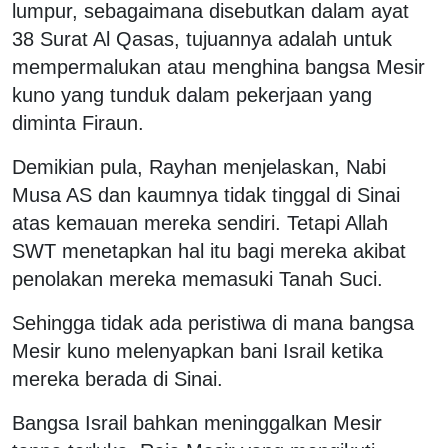
lumpur, sebagaimana disebutkan dalam ayat
38 Surat Al Qasas, tujuannya adalah untuk
mempermalukan atau menghina bangsa Mesir
kuno yang tunduk dalam pekerjaan yang
diminta Firaun.
Demikian pula, Rayhan menjelaskan, Nabi
Musa AS dan kaumnya tidak tinggal di Sinai
atas kemauan mereka sendiri. Tetapi Allah
SWT menetapkan hal itu bagi mereka akibat
penolakan mereka memasuki Tanah Suci.
Sehingga tidak ada peristiwa di mana bangsa
Mesir kuno melenyapkan bani Israil ketika
mereka berada di Sinai.
Bangsa Israil bahkan meninggalkan Mesir