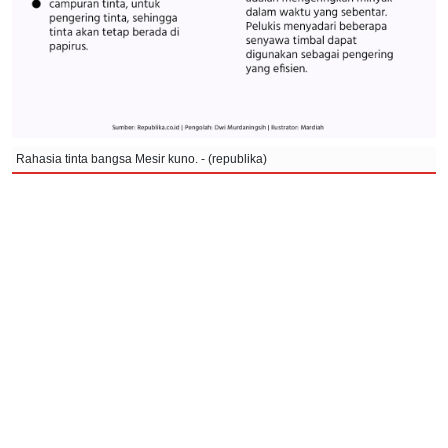
Rahasia tinta bangsa Mesir kuno. - (republika)