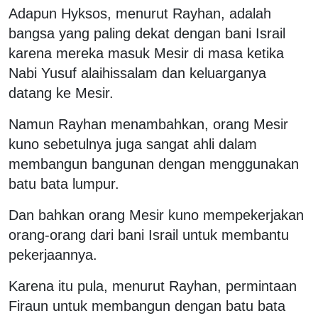
Adapun Hyksos, menurut Rayhan, adalah
bangsa yang paling dekat dengan bani Israil
karena mereka masuk Mesir di masa ketika
Nabi Yusuf alaihissalam dan keluarganya
datang ke Mesir.
Namun Rayhan menambahkan, orang Mesir
kuno sebetulnya juga sangat ahli dalam
membangun bangunan dengan menggunakan
batu bata lumpur.
Dan bahkan orang Mesir kuno mempekerjakan
orang-orang dari bani Israil untuk membantu
pekerjaannya.
Karena itu pula, menurut Rayhan, permintaan
Firaun untuk membangun dengan batu bata