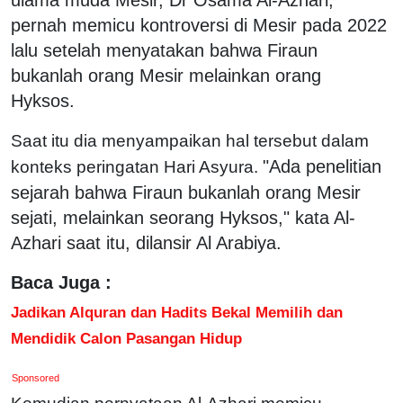
pernah memicu kontroversi di Mesir pada 2022
lalu setelah menyatakan bahwa Firaun
bukanlah orang Mesir melainkan orang
Hyksos.
Saat itu dia menyampaikan hal tersebut dalam
"Ada penelitian
konteks peringatan Hari Asyura.
sejarah bahwa Firaun bukanlah orang Mesir
sejati, melainkan seorang Hyksos," kata Al-
Azhari saat itu, dilansir Al Arabiya.
Baca Juga :
Jadikan Alquran dan Hadits Bekal Memilih dan
Mendidik Calon Pasangan Hidup
Sponsored