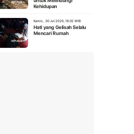
untuk Melindungi
Kehidupan
Kamis , 30 Jul 2026, 18:02 WIB
Hati yang Gelisah Selalu
Mencari Rumah