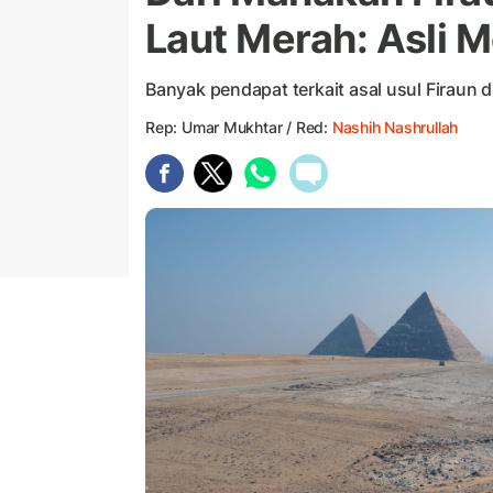
Laut Merah: Asli M
Banyak pendapat terkait asal usul Firaun d
Rep: Umar Mukhtar / Red:
Nashih Nashrullah