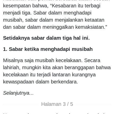
kesempatan bahwa, “Kesabaran itu terbagi
menjadi tiga. Sabar dalam menghadapi
musibah, sabar dalam menjalankan ketaatan
dan sabar dalam meninggalkan kemaksiatan.”
Setidaknya sabar dalam tiga hal ini.
1. Sabar ketika menghadapi musibah
Misalnya saja musibah kecelakaan. Secara
lahiriah, mungkin kita akan beranggapan bahwa
kecelakaan itu terjadi lantaran kurangnya
kewaspadaan dalam berkendara.
Selanjutnya...
Halaman 3 / 5