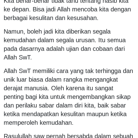
Kita benar-benar tidak tahu tentang nasib kita
ke depan. Bisa jadi Allah mencoba kita dengan
berbagai kesulitan dan kesusahan.
Namun, boleh jadi kita diberikan segala
kemudahan dalam segala urusan. Itu semua
pada dasarnya adalah ujian dan cobaan dari
Allah SwT.
Allah SwT memiliki cara yang tak terhingga dan
unik luar biasa dalam rangka mengangkat
derajat manusia. Oleh karena itu sangat
penting bagi kita untuk mengembangkan sikap
dan perilaku sabar dalam diri kita, baik sabar
ketika mendapatkan kesulitan maupun ketika
memperoleh kemudahan.
Rasulullah saw pernah bersabda dalam sebuah