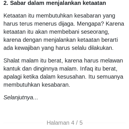
2. Sabar dalam menjalankan ketaatan
Ketaatan itu membutuhkan kesabaran yang
harus terus menerus dijaga. Mengapa? Karena
ketaatan itu akan membebani seseorang,
karena dengan menjalankan ketaatan berarti
ada kewajiban yang harus selalu dilakukan.
Shalat malam itu berat, karena harus melawan
kantuk dan dinginnya malam. Infaq itu berat,
apalagi ketika dalam kesusahan. Itu semuanya
membutuhkan kesabaran.
Selanjutnya...
Halaman 4 / 5