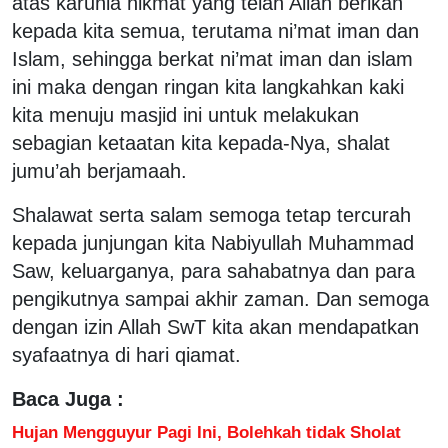
atas karunia nikmat yang telah Allah berikan
kepada kita semua, terutama ni’mat iman dan
Islam, sehingga berkat ni’mat iman dan islam
ini maka dengan ringan kita langkahkan kaki
kita menuju masjid ini untuk melakukan
sebagian ketaatan kita kepada-Nya, shalat
jumu’ah berjamaah.
Shalawat serta salam semoga tetap tercurah
kepada junjungan kita Nabiyullah Muhammad
Saw, keluarganya, para sahabatnya dan para
pengikutnya sampai akhir zaman. Dan semoga
dengan izin Allah SwT kita akan mendapatkan
syafaatnya di hari qiamat.
Baca Juga :
Hujan Mengguyur Pagi Ini, Bolehkah tidak Sholat