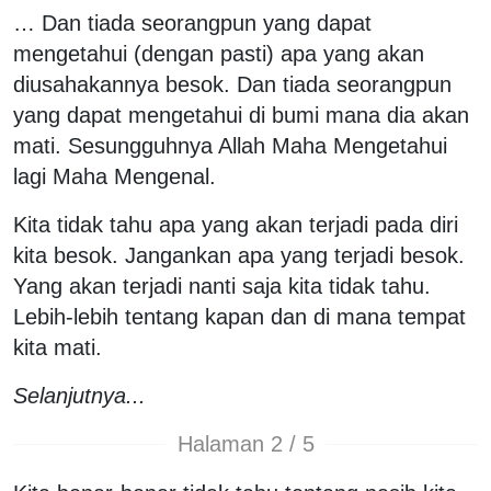
… Dan tiada seorangpun yang dapat
mengetahui (dengan pasti) apa yang akan
diusahakannya besok. Dan tiada seorangpun
yang dapat mengetahui di bumi mana dia akan
mati. Sesungguhnya Allah Maha Mengetahui
lagi Maha Mengenal.
Kita tidak tahu apa yang akan terjadi pada diri
kita besok. Jangankan apa yang terjadi besok.
Yang akan terjadi nanti saja kita tidak tahu.
Lebih-lebih tentang kapan dan di mana tempat
kita mati.
Selanjutnya...
Halaman 2 / 5