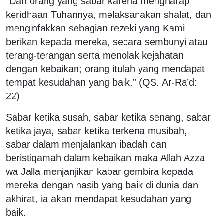
“Dan orang yang sabar karena mengharap
keridhaan Tuhannya, melaksanakan shalat, dan
menginfakkan sebagian rezeki yang Kami
berikan kepada mereka, secara sembunyi atau
terang-terangan serta menolak kejahatan
dengan kebaikan; orang itulah yang mendapat
tempat kesudahan yang baik.” (QS. Ar-Ra’d:
22)
Sabar ketika susah, sabar ketika senang, sabar
ketika jaya, sabar ketika terkena musibah,
sabar dalam menjalankan ibadah dan
beristiqamah dalam kebaikan maka Allah Azza
wa Jalla menjanjikan kabar gembira kepada
mereka dengan nasib yang baik di dunia dan
akhirat, ia akan mendapat kesudahan yang
baik.