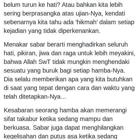
belum turun ke hati? Atau bahkan kita lebih
sering berprasangka atas ujian-Nya, kendati
sebenarnya kita tahu ada ‘hikmah’ dalam setiap
kejadian yang tidak diperkenankan.
Menakar sabar berarti menghadirkan seluruh
hati, pikiran, jiwa dan raga untuk lebih meyakini,
bahwa Allah SwT tidak mungkin menghendaki
sesuatu yang buruk bagi setiap hamba-Nya.
Dia selalu memberikan apa yang kita butuhkan
di saat yang tepat dengan cara dan waktu yang
telah ditetapkan-Nya...
Kesabaran seorang hamba akan memerangi
sifat takabur ketika sedang mampu dan
berkuasa. Sabar juga dapat menghilangkan
kegelisahan dan putus asa ketika sedang