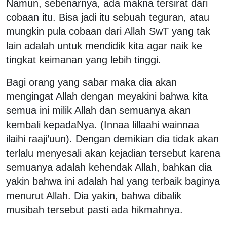
Namun, sebenarnya, ada makna tersirat dari
cobaan itu. Bisa jadi itu sebuah teguran, atau
mungkin pula cobaan dari Allah SwT yang tak
lain adalah untuk mendidik kita agar naik ke
tingkat keimanan yang lebih tinggi.
Bagi orang yang sabar maka dia akan
mengingat Allah dengan meyakini bahwa kita
semua ini milik Allah dan semuanya akan
kembali kepadaNya. (Innaa lillaahi wainnaa
ilaihi raaji’uun). Dengan demikian dia tidak akan
terlalu menyesali akan kejadian tersebut karena
semuanya adalah kehendak Allah, bahkan dia
yakin bahwa ini adalah hal yang terbaik baginya
menurut Allah. Dia yakin, bahwa dibalik
musibah tersebut pasti ada hikmahnya.