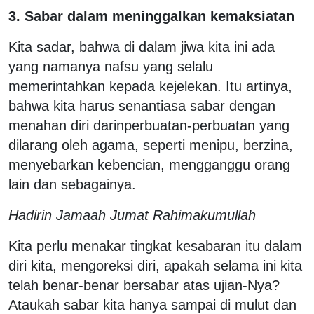
3. Sabar dalam meninggalkan kemaksiatan
Kita sadar, bahwa di dalam jiwa kita ini ada
yang namanya nafsu yang selalu
memerintahkan kepada kejelekan. Itu artinya,
bahwa kita harus senantiasa sabar dengan
menahan diri darinperbuatan-perbuatan yang
dilarang oleh agama, seperti menipu, berzina,
menyebarkan kebencian, mengganggu orang
lain dan sebagainya.
Hadirin Jamaah Jumat Rahimakumullah
Kita perlu menakar tingkat kesabaran itu dalam
diri kita, mengoreksi diri, apakah selama ini kita
telah benar-benar bersabar atas ujian-Nya?
Ataukah sabar kita hanya sampai di mulut dan