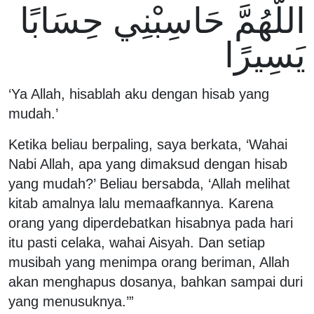
اللَّهُمَّ حَاسِبْنِي حِسَابًا
يَسِيرًا
‘Ya Allah, hisablah aku dengan hisab yang
mudah.’
Ketika beliau berpaling, saya berkata, ‘Wahai
Nabi Allah, apa yang dimaksud dengan hisab
yang mudah?’ Beliau bersabda, ‘Allah melihat
kitab amalnya lalu memaafkannya. Karena
orang yang diperdebatkan hisabnya pada hari
itu pasti celaka, wahai Aisyah. Dan setiap
musibah yang menimpa orang beriman, Allah
akan menghapus dosanya, bahkan sampai duri
yang menusuknya.’”