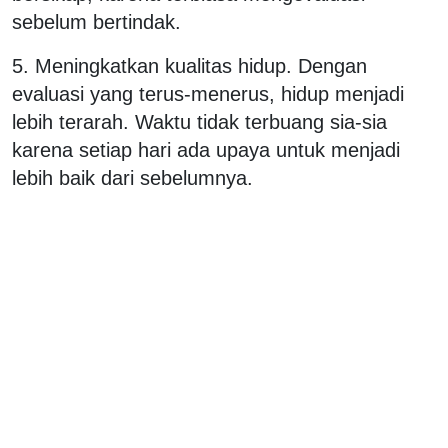
sebelum bertindak.
5. Meningkatkan kualitas hidup. Dengan
evaluasi yang terus-menerus, hidup menjadi
lebih terarah. Waktu tidak terbuang sia-sia
karena setiap hari ada upaya untuk menjadi
lebih baik dari sebelumnya.