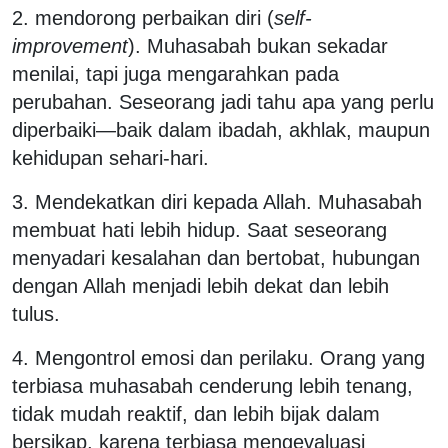
2. mendorong perbaikan diri (
self-
improvement
). Muhasabah bukan sekadar
menilai, tapi juga mengarahkan pada
perubahan. Seseorang jadi tahu apa yang perlu
diperbaiki—baik dalam ibadah, akhlak, maupun
kehidupan sehari-hari.
3. Mendekatkan diri kepada Allah. Muhasabah
membuat hati lebih hidup. Saat seseorang
menyadari kesalahan dan bertobat, hubungan
dengan Allah menjadi lebih dekat dan lebih
tulus.
4. Mengontrol emosi dan perilaku. Orang yang
terbiasa muhasabah cenderung lebih tenang,
tidak mudah reaktif, dan lebih bijak dalam
bersikap, karena terbiasa mengevaluasi