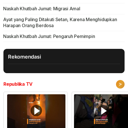
Naskah Khutbah Jumat: Migrasi Amal
Ayat yang Paling Ditakuti Setan, Karena Menghidupkan
Harapan Orang Berdosa
Naskah Khutbah Jumat: Pengaruh Pemimpin
Rekomendasi
>
Republika TV