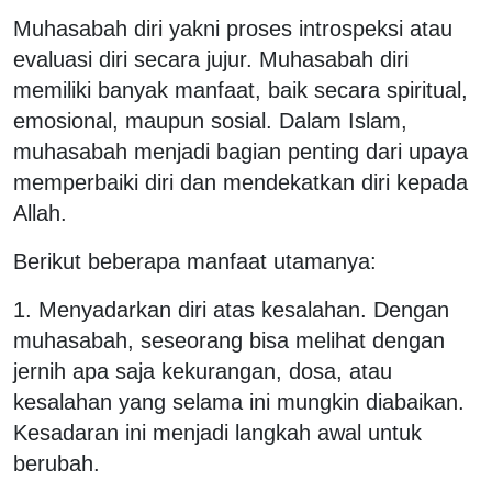
Muhasabah diri yakni proses introspeksi atau
evaluasi diri secara jujur. Muhasabah diri
memiliki banyak manfaat, baik secara spiritual,
emosional, maupun sosial. Dalam Islam,
muhasabah menjadi bagian penting dari upaya
memperbaiki diri dan mendekatkan diri kepada
Allah.
Berikut beberapa manfaat utamanya:
1. Menyadarkan diri atas kesalahan. Dengan
muhasabah, seseorang bisa melihat dengan
jernih apa saja kekurangan, dosa, atau
kesalahan yang selama ini mungkin diabaikan.
Kesadaran ini menjadi langkah awal untuk
berubah.