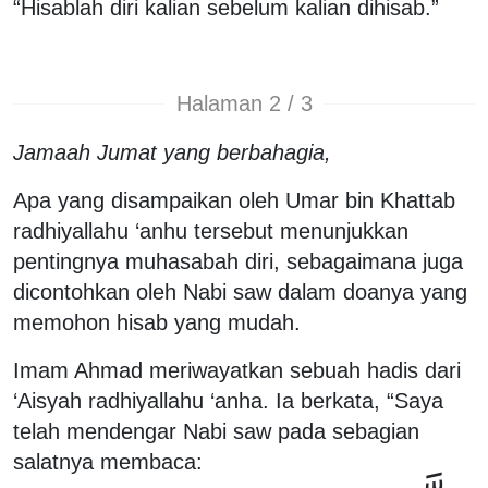
“Hisablah diri kalian sebelum kalian dihisab.”
Halaman 2 / 3
Jamaah Jumat yang berbahagia,
Apa yang disampaikan oleh Umar bin Khattab
radhiyallahu ‘anhu tersebut menunjukkan
pentingnya muhasabah diri, sebagaimana juga
dicontohkan oleh Nabi saw dalam doanya yang
memohon hisab yang mudah.
Imam Ahmad meriwayatkan sebuah hadis dari
‘Aisyah radhiyallahu ‘anha. Ia berkata, “Saya
telah mendengar Nabi saw pada sebagian
salatnya membaca: