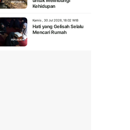
untuk Melindungi
Kehidupan
Kamis , 30 Jul 2026, 18:02 WIB
Hati yang Gelisah Selalu
Mencari Rumah