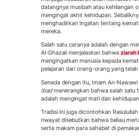
datangnya musibah atau kehilangan or
mengingat akhir kehidupan. Sebalikny
menghadirkan ingatan tentang kemat
mereka.
Salah satu caranya adalah dengan me
Al-Ghazali menjelaskan bahwa
ziarah
mengingatkan manusia kepada kemati
pelajaran dari orang-orang yang telah
Senada dengan itu, Imam An-Nawawi 
Ibad
menerangkan bahwa salah satu t
adalah mengingat mati dan kehidupan 
Tradisi ini juga dicontohkan Rasulull
riwayat disebutkan bahwa beliau men
serta makam para sahabat di pemakam