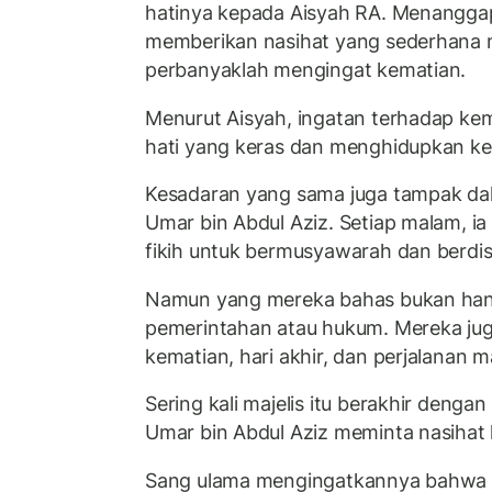
hatinya kepada Aisyah RA. Menanggapi
memberikan nasihat yang sederhana
perbanyaklah mengingat kematian.
Menurut Aisyah, ingatan terhadap k
hati yang keras dan menghidupkan ke
Kesadaran yang sama juga tampak da
Umar bin Abdul Aziz. Setiap malam, i
fikih untuk bermusyawarah dan berdis
Namun yang mereka bahas bukan han
pemerintahan atau hukum. Mereka jug
kematian, hari akhir, dan perjalanan 
Sering kali majelis itu berakhir dengan
Umar bin Abdul Aziz meminta nasihat
Sang ulama mengingatkannya bahwa 