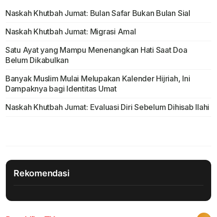
Naskah Khutbah Jumat: Bulan Safar Bukan Bulan Sial
Naskah Khutbah Jumat: Migrasi Amal
Satu Ayat yang Mampu Menenangkan Hati Saat Doa
Belum Dikabulkan
Banyak Muslim Mulai Melupakan Kalender Hijriah, Ini
Dampaknya bagi Identitas Umat
Naskah Khutbah Jumat: Evaluasi Diri Sebelum Dihisab Ilahi
Rekomendasi