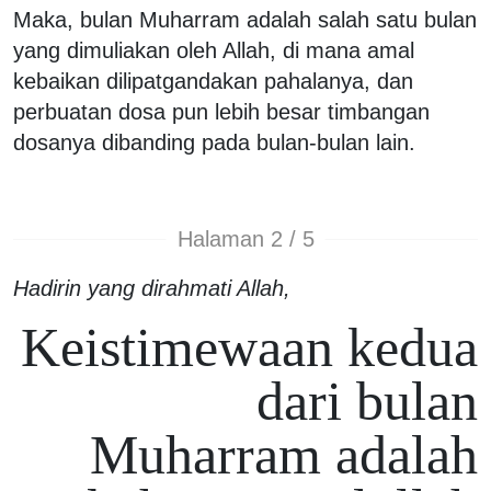
Maka, bulan Muharram adalah salah satu bulan
yang dimuliakan oleh Allah, di mana amal
kebaikan dilipatgandakan pahalanya, dan
perbuatan dosa pun lebih besar timbangan
dosanya dibanding pada bulan-bulan lain.
Halaman 2 / 5
Hadirin yang dirahmati Allah,
Keistimewaan kedua
dari bulan
Muharram adalah