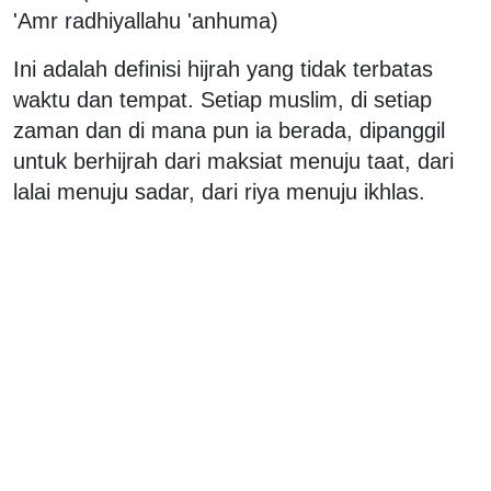
'Amr radhiyallahu 'anhuma)
Ini adalah definisi hijrah yang tidak terbatas
waktu dan tempat. Setiap muslim, di setiap
zaman dan di mana pun ia berada, dipanggil
untuk berhijrah dari maksiat menuju taat, dari
lalai menuju sadar, dari riya menuju ikhlas.