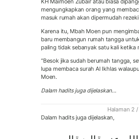
KH Maimoen Zubair atau biasa dipang
mengungkapkan orang yang membac
masuk rumah akan dipermudah rezeki
Karena itu, Mbah Moen pun mengimba
baru membangun rumah tangga untuk 
paling tidak sebanyak satu kali ketik
“Besok jika sudah berumah tangga, s
lupa membaca surah Al Ikhlas walaupu
Moen.
Dalam hadits juga dijelaskan...
Halaman 2 /
Dalam hadits juga dijelaskan,