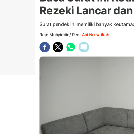
Rezeki Lancar dan
Surat pendek ini memiliki banyak keutama
Rep: Muhyiddin/ Red:
Ani Nursalikah