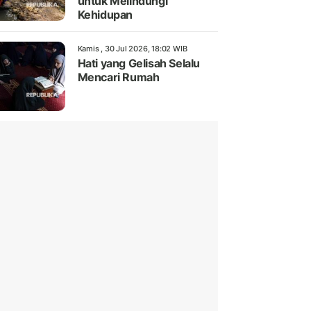
untuk Melindungi
Kehidupan
Kamis , 30 Jul 2026, 18:02 WIB
Hati yang Gelisah Selalu
Mencari Rumah