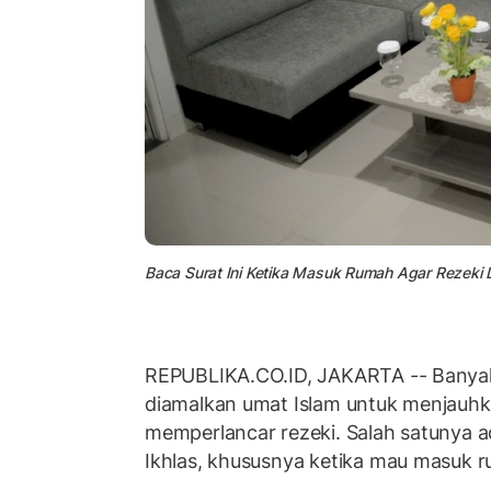
Baca Surat Ini Ketika Masuk Rumah Agar Rezeki 
REPUBLIKA.CO.ID, JAKARTA -- Banyak 
diamalkan umat Islam untuk menjauhka
memperlancar rezeki. Salah satunya a
Ikhlas, khususnya ketika mau masuk 