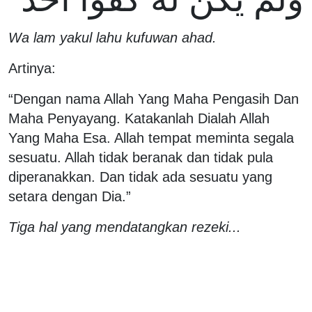
Wa lam yakul lahu kufuwan ahad.
Artinya:
“Dengan nama Allah Yang Maha Pengasih Dan
Maha Penyayang. Katakanlah Dialah Allah
Yang Maha Esa. Allah tempat meminta segala
sesuatu. Allah tidak beranak dan tidak pula
diperanakkan. Dan tidak ada sesuatu yang
setara dengan Dia.”
Tiga hal yang mendatangkan rezeki...