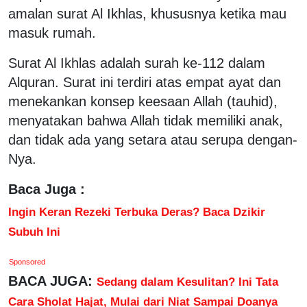
amalan surat Al Ikhlas, khususnya ketika mau
masuk rumah.
Surat Al Ikhlas adalah surah ke-112 dalam
Alquran. Surat ini terdiri atas empat ayat dan
menekankan konsep keesaan Allah (tauhid),
menyatakan bahwa Allah tidak memiliki anak,
dan tidak ada yang setara atau serupa dengan-
Nya.
Baca Juga :
Ingin Keran Rezeki Terbuka Deras? Baca Dzikir
Subuh Ini
Sponsored
BACA JUGA:
Sedang dalam Kesulitan? Ini Tata
Cara Sholat Hajat, Mulai dari Niat Sampai Doanya