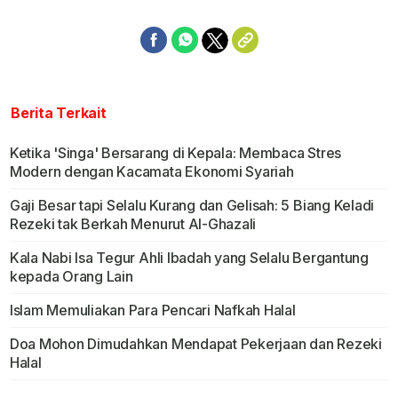
Berita Terkait
Ketika 'Singa' Bersarang di Kepala: Membaca Stres
Modern dengan Kacamata Ekonomi Syariah
Gaji Besar tapi Selalu Kurang dan Gelisah: 5 Biang Keladi
Rezeki tak Berkah Menurut Al-Ghazali
Kala Nabi Isa Tegur Ahli Ibadah yang Selalu Bergantung
kepada Orang Lain
Islam Memuliakan Para Pencari Nafkah Halal
Doa Mohon Dimudahkan Mendapat Pekerjaan dan Rezeki
Halal