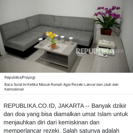
Republika/Prayogi
Baca Surat Ini Ketika Masuk Rumah Agar Rezeki Lancar dan Jauh dari
Kemiskinan
REPUBLIKA.CO.ID, JAKARTA -- Banyak dzikir
dan doa yang bisa diamalkan umat Islam untuk
menjauhkan diri dari kemiskinan dan
memperlancar rezeki. Salah satunya adalah