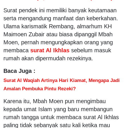
Surat pendek ini memiliki banyak keutamaan
serta mengandung manfaat dan keberkahan.
Ulama karismatik Rembang, almarhum KH
Maimoen Zubair atau biasa dipanggil Mbah
Moen, pernah mengungkapkan orang yang
membaca
surat Al Ikhlas
sebelum masuk
rumah akan dipermudah rezekinya.
Baca Juga :
Surat Al Waqiah Artinya Hari Kiamat, Mengapa Jadi
Amalan Pembuka Pintu Rezeki?
Karena itu, Mbah Moen pun mengimbau
kepada umat Islam yang baru membangun
rumah tangga untuk membaca surat Al Ikhlas
paling tidak sebanyak satu kali ketika mau