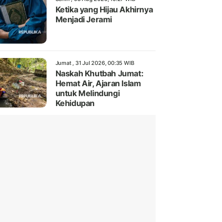
Ketika yang Hijau Akhirnya
Menjadi Jerami
Jumat , 31 Jul 2026, 00:35 WIB
Naskah Khutbah Jumat:
Hemat Air, Ajaran Islam
untuk Melindungi
Kehidupan