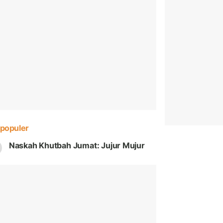
populer
Naskah Khutbah Jumat: Jujur Mujur