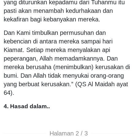
yang diturunkan kepadamu dari Tuhanmu itu
pasti akan menambah kedurhakaan dan
kekafiran bagi kebanyakan mereka.
Dan Kami timbulkan permusuhan dan
kebencian di antara mereka sampai hari
Kiamat. Setiap mereka menyalakan api
peperangan, Allah memadamkannya. Dan
mereka berusaha (menimbulkan) kerusakan di
bumi. Dan Allah tidak menyukai orang-orang
yang berbuat kerusakan.” (QS Al Maidah ayat
64).
4. Hasad dalam..
Halaman 2 / 3