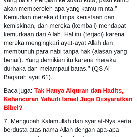
akan memperoleh apa yang kamu minta.”
Kemudian mereka ditimpa kenistaan dan
kemiskinan, dan mereka (kembali) mendapat
kemurkaan dari Allah. Hal itu (terjadi) karena
mereka mengingkari ayat-ayat Allah dan
membunuh para nabi tanpa hak (alasan yang
benar). Yang demikian itu karena mereka
durhaka dan melampaui batas." (QS Al
Baqarah ayat 61).
Baca juga:
Tak Hanya Alquran dan Hadits,
Kehancuran Yahudi Israel Juga Diisyaratkan
Bibel?
7. Mengubah Kalamullah dan syariat-Nya serta
berdusta atas nama Allah dengan apa-apa