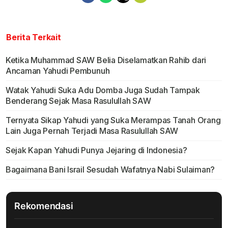
Berita Terkait
Ketika Muhammad SAW Belia Diselamatkan Rahib dari
Ancaman Yahudi Pembunuh
Watak Yahudi Suka Adu Domba Juga Sudah Tampak
Benderang Sejak Masa Rasulullah SAW
Ternyata Sikap Yahudi yang Suka Merampas Tanah Orang
Lain Juga Pernah Terjadi Masa Rasulullah SAW
Sejak Kapan Yahudi Punya Jejaring di Indonesia?
Bagaimana Bani Israil Sesudah Wafatnya Nabi Sulaiman?
Rekomendasi