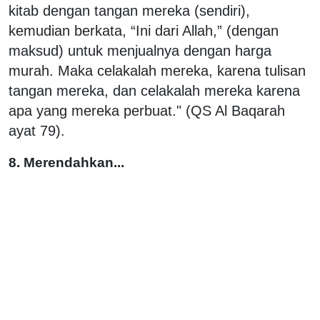
kitab dengan tangan mereka (sendiri),
kemudian berkata, “Ini dari Allah,” (dengan
maksud) untuk menjualnya dengan harga
murah. Maka celakalah mereka, karena tulisan
tangan mereka, dan celakalah mereka karena
apa yang mereka perbuat." (QS Al Baqarah
ayat 79).
8. Merendahkan...