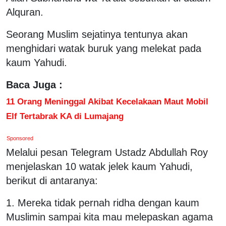
Alquran.
Seorang Muslim sejatinya tentunya akan
menghidari watak buruk yang melekat pada
kaum Yahudi.
Baca Juga :
11 Orang Meninggal Akibat Kecelakaan Maut Mobil
Elf Tertabrak KA di Lumajang
Sponsored
Melalui pesan Telegram Ustadz Abdullah Roy
menjelaskan 10 watak jelek kaum Yahudi,
berikut di antaranya:
1. Mereka tidak pernah ridha dengan kaum
Muslimin sampai kita mau melepaskan agama