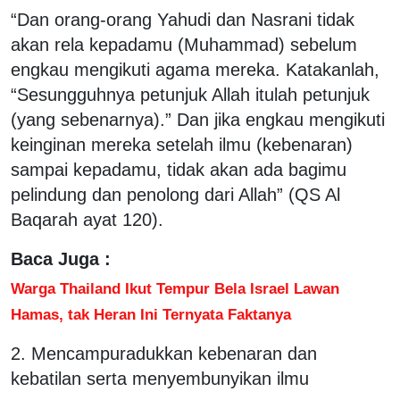
“Dan orang-orang Yahudi dan Nasrani tidak
akan rela kepadamu (Muhammad) sebelum
engkau mengikuti agama mereka. Katakanlah,
“Sesungguhnya petunjuk Allah itulah petunjuk
(yang sebenarnya).” Dan jika engkau mengikuti
keinginan mereka setelah ilmu (kebenaran)
sampai kepadamu, tidak akan ada bagimu
pelindung dan penolong dari Allah” (QS Al
Baqarah ayat 120).
Baca Juga :
Warga Thailand Ikut Tempur Bela Israel Lawan
Hamas, tak Heran Ini Ternyata Faktanya
2. Mencampuradukkan kebenaran dan
kebatilan serta menyembunyikan ilmu