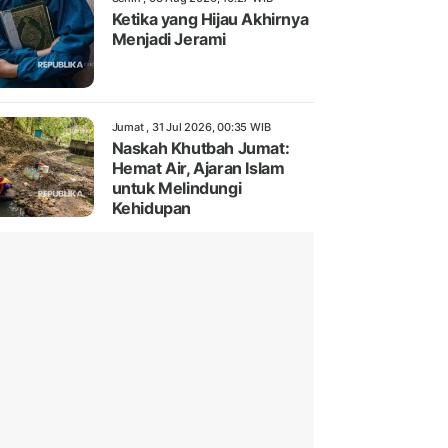
Ketika yang Hijau Akhirnya
Menjadi Jerami
Jumat , 31 Jul 2026, 00:35 WIB
Naskah Khutbah Jumat:
Hemat Air, Ajaran Islam
untuk Melindungi
Kehidupan