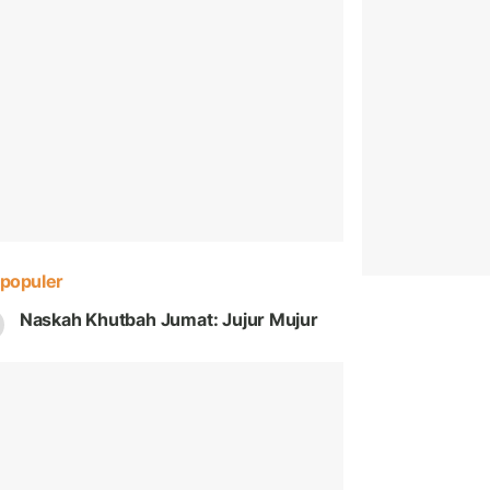
populer
Naskah Khutbah Jumat: Jujur Mujur