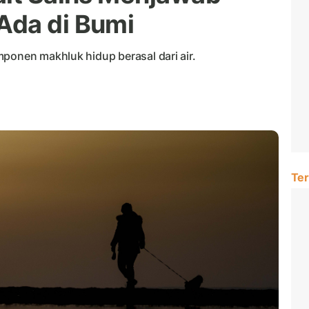
Ada di Bumi
ponen makhluk hidup berasal dari air.
Ter