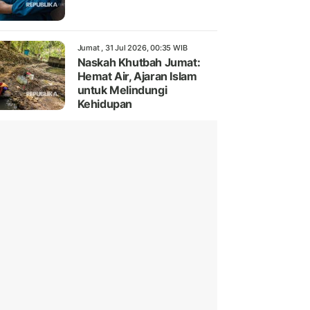
Jumat , 31 Jul 2026, 00:35 WIB
Naskah Khutbah Jumat:
Hemat Air, Ajaran Islam
untuk Melindungi
Kehidupan