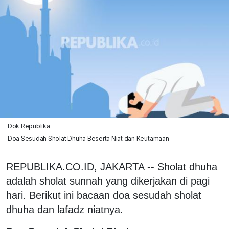
Dok Republika
Doa Sesudah Sholat Dhuha Beserta Niat dan Keutamaan
REPUBLIKA.CO.ID, JAKARTA -- Sholat dhuha
adalah sholat sunnah yang dikerjakan di pagi
hari. Berikut ini bacaan doa sesudah sholat
dhuha dan lafadz niatnya.