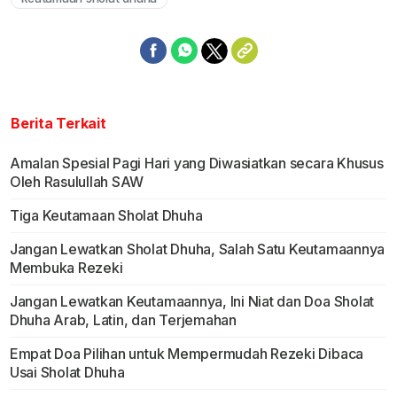
Berita Terkait
Amalan Spesial Pagi Hari yang Diwasiatkan secara Khusus
Oleh Rasulullah SAW
Tiga Keutamaan Sholat Dhuha
Jangan Lewatkan Sholat Dhuha, Salah Satu Keutamaannya
Membuka Rezeki
Jangan Lewatkan Keutamaannya, Ini Niat dan Doa Sholat
Dhuha Arab, Latin, dan Terjemahan
Empat Doa Pilihan untuk Mempermudah Rezeki Dibaca
Usai Sholat Dhuha