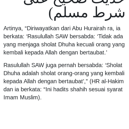
شرط مسلم)
Artinya, “Diriwayatkan dari Abu Hurairah ra, ia
berkata: ‘Rasulullah SAW bersabda: ‘Tidak ada
yang menjaga sholat Dhuha kecuali orang yang
kembali kepada Allah dengan bertaubat.’
Rasulullah SAW juga pernah bersabda: ‘Sholat
Dhuha adalah sholat orang-orang yang kembali
kepada Allah dengan bertaubat’,” (HR al-Hakim
dan ia berkata: “Ini hadits shahih sesuai syarat
Imam Muslim).