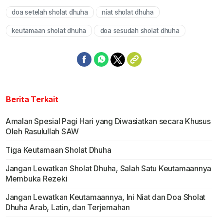
doa setelah sholat dhuha
niat sholat dhuha
Mute
keutamaan sholat dhuha
doa sesudah sholat dhuha
Berita Terkait
Amalan Spesial Pagi Hari yang Diwasiatkan secara Khusus
Oleh Rasulullah SAW
Tiga Keutamaan Sholat Dhuha
Jangan Lewatkan Sholat Dhuha, Salah Satu Keutamaannya
Membuka Rezeki
Jangan Lewatkan Keutamaannya, Ini Niat dan Doa Sholat
Dhuha Arab, Latin, dan Terjemahan