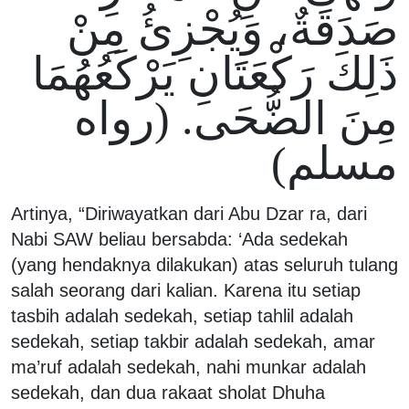
صَدَقَةٌ، وَيُجْزِئُ مِنْ
ذَلِكَ رَكْعَتَانِ يَرْكَعُهُمَا
مِنَ الضُّحَى. (رواه
مسلم)
Artinya, “Diriwayatkan dari Abu Dzar ra, dari
Nabi SAW beliau bersabda: ‘Ada sedekah
(yang hendaknya dilakukan) atas seluruh tulang
salah seorang dari kalian. Karena itu setiap
tasbih adalah sedekah, setiap tahlil adalah
sedekah, setiap takbir adalah sedekah, amar
ma’ruf adalah sedekah, nahi munkar adalah
sedekah, dan dua rakaat sholat Dhuha