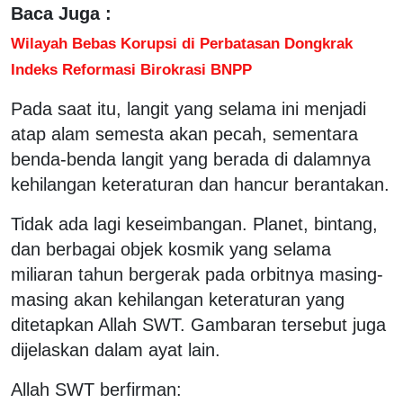
Baca Juga :
Wilayah Bebas Korupsi di Perbatasan Dongkrak
Indeks Reformasi Birokrasi BNPP
Pada saat itu, langit yang selama ini menjadi
atap alam semesta akan pecah, sementara
benda-benda langit yang berada di dalamnya
kehilangan keteraturan dan hancur berantakan.
Tidak ada lagi keseimbangan. Planet, bintang,
dan berbagai objek kosmik yang selama
miliaran tahun bergerak pada orbitnya masing-
masing akan kehilangan keteraturan yang
ditetapkan Allah SWT. Gambaran tersebut juga
dijelaskan dalam ayat lain.
Allah SWT berfirman: