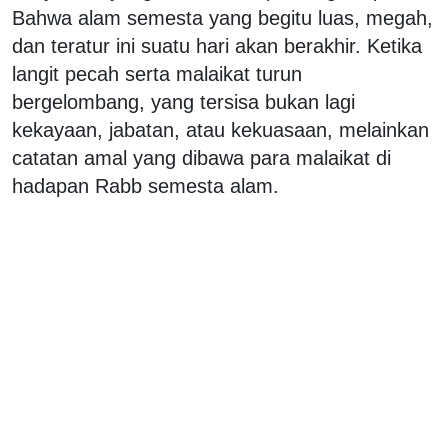
Bahwa alam semesta yang begitu luas, megah,
dan teratur ini suatu hari akan berakhir. Ketika
langit pecah serta malaikat turun
bergelombang, yang tersisa bukan lagi
kekayaan, jabatan, atau kekuasaan, melainkan
catatan amal yang dibawa para malaikat di
hadapan Rabb semesta alam.