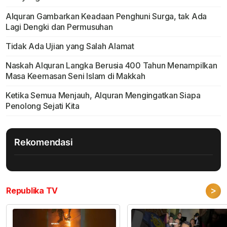
Alquran Gambarkan Keadaan Penghuni Surga, tak Ada
Lagi Dengki dan Permusuhan
Tidak Ada Ujian yang Salah Alamat
Naskah Alquran Langka Berusia 400 Tahun Menampilkan
Masa Keemasan Seni Islam di Makkah
Ketika Semua Menjauh, Alquran Mengingatkan Siapa
Penolong Sejati Kita
Rekomendasi
>
Republika TV