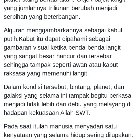
yang jumlahnya triliunan berubah menjadi
serpihan yang beterbangan.
Alquran menggambarkannya sebagai kabut
putih.Kabut itu dapat dipahami sebagai
gambaran visual ketika benda-benda langit
yang sangat besar hancur dan tersebar
sehingga tampak seperti awan atau kabut
raksasa yang memenuhi langit.
Dalam kondisi tersebut, bintang, planet, dan
galaksi yang selama ini tampak begitu perkasa
menjadi tidak lebih dari debu yang melayang di
hadapan kekuasaan Allah SWT.
Pada saat itulah manusia menyadari satu
kenyataan yang selama hidup sering dilupakan.