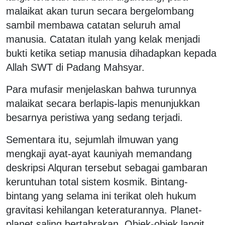
malaikat akan turun secara bergelombang
sambil membawa catatan seluruh amal
manusia. Catatan itulah yang kelak menjadi
bukti ketika setiap manusia dihadapkan kepada
Allah SWT di Padang Mahsyar.
Para mufasir menjelaskan bahwa turunnya
malaikat secara berlapis-lapis menunjukkan
besarnya peristiwa yang sedang terjadi.
Sementara itu, sejumlah ilmuwan yang
mengkaji ayat-ayat kauniyah memandang
deskripsi Alquran tersebut sebagai gambaran
keruntuhan total sistem kosmik. Bintang-
bintang yang selama ini terikat oleh hukum
gravitasi kehilangan keteraturannya. Planet-
planet saling bertabrakan. Objek-objek langit