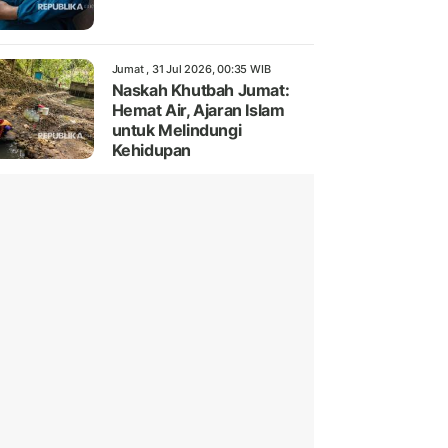
Jumat , 31 Jul 2026, 00:35 WIB
Naskah Khutbah Jumat:
Hemat Air, Ajaran Islam
untuk Melindungi
Kehidupan