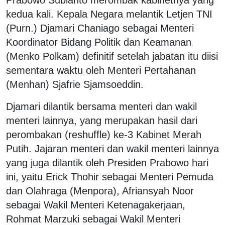
kedua kali. Kepala Negara melantik Letjen TNI
(Purn.) Djamari Chaniago sebagai Menteri
Koordinator Bidang Politik dan Keamanan
(Menko Polkam) definitif setelah jabatan itu diisi
sementara waktu oleh Menteri Pertahanan
(Menhan) Sjafrie Sjamsoeddin.
Djamari dilantik bersama menteri dan wakil
menteri lainnya, yang merupakan hasil dari
perombakan (reshuffle) ke-3 Kabinet Merah
Putih. Jajaran menteri dan wakil menteri lainnya
yang juga dilantik oleh Presiden Prabowo hari
ini, yaitu Erick Thohir sebagai Menteri Pemuda
dan Olahraga (Menpora), Afriansyah Noor
sebagai Wakil Menteri Ketenagakerjaan,
Rohmat Marzuki sebagai Wakil Menteri