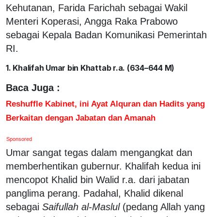
Kehutanan, Farida Farichah sebagai Wakil
Menteri Koperasi, Angga Raka Prabowo
sebagai Kepala Badan Komunikasi Pemerintah
RI.
1. Khalifah Umar bin Khattab r.a. (634–644 M)
Baca Juga :
Reshuffle Kabinet, ini Ayat Alquran dan Hadits yang
Berkaitan dengan Jabatan dan Amanah
Sponsored
Umar sangat tegas dalam mengangkat dan
memberhentikan gubernur. Khalifah kedua ini
mencopot Khalid bin Walid r.a. dari jabatan
panglima perang. Padahal, Khalid dikenal
sebagai
Saifullah al-Maslul
(pedang Allah yang