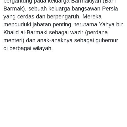
bergantung pada keluarga Barmakiyah (Bani
Barmak), sebuah keluarga bangsawan Persia
yang cerdas dan berpengaruh. Mereka
menduduki jabatan penting, terutama Yahya bin
Khalid al-Barmaki sebagai wazir (perdana
menteri) dan anak-anaknya sebagai gubernur
di berbagai wilayah.