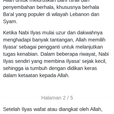
penyembahan berhala, khususnya berhala
Ba‘al yang populer di wilayah Lebanon dan
Syam.
Ketika Nabi Ilyas mulai uzur dan dakwahnya
menghadapi banyak tantangan, Allah memilih
Ilyasa‘ sebagai pengganti untuk melanjutkan
tugas kenabian. Dalam beberapa riwayat, Nabi
Ilyas sendiri yang membina Ilyasa‘ sejak kecil,
sehingga ia tumbuh dengan didikan keras
dalam ketaatan kepada Allah.
Halaman 2 / 5
Setelah Ilyas wafat atau diangkat oleh Allah,