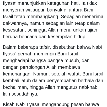
Ilyasa‘ menunjukkan keteguhan hati. Ia tidak
menyerah walaupun banyak di antara Bani
Israil tetap membangkang. Sebagian menerima
dakwahnya, namun sebagian lain tetap dalam
kesesatan, sehingga Allah menurunkan ujian
berupa bencana dan kesempitan hidup.
Dalam beberapa tafsir, disebutkan bahwa Nabi
Ilyasa‘ pernah memimpin Bani Israil
menghadapi bangsa-bangsa musuh, dan
dengan pertolongan Allah membawa
kemenangan. Namun, setelah wafat, Bani Israil
kembali jatuh dalam penyembahan berhala dan
kezhaliman, hingga Allah mengutus nabi-nabi
lain sesudahnya.
Kisah Nabi Ilyasa‘ mengandung pesan bahwa