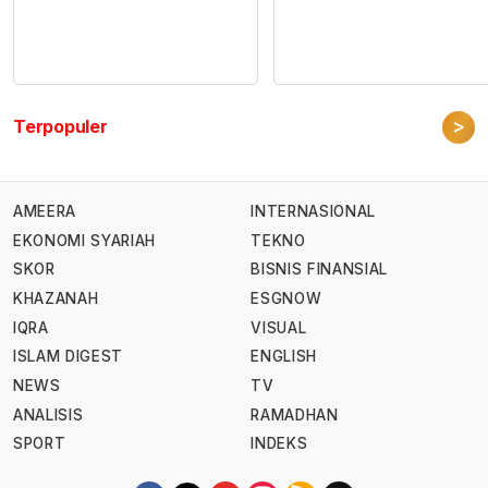
>
Terpopuler
AMEERA
INTERNASIONAL
EKONOMI SYARIAH
TEKNO
SKOR
BISNIS FINANSIAL
KHAZANAH
ESGNOW
IQRA
VISUAL
ISLAM DIGEST
ENGLISH
NEWS
TV
ANALISIS
RAMADHAN
SPORT
INDEKS