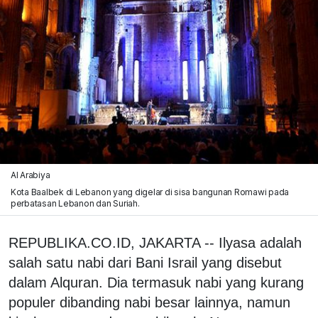
Al Arabiya
Kota Baalbek di Lebanon yang digelar di sisa bangunan Romawi pada
perbatasan Lebanon dan Suriah.
REPUBLIKA.CO.ID, JAKARTA -- Ilyasa adalah
salah satu nabi dari Bani Israil yang disebut
dalam Alquran. Dia termasuk nabi yang kurang
populer dibanding nabi besar lainnya, namun