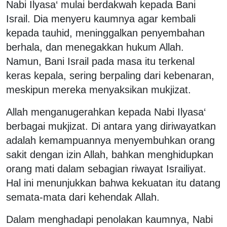
Nabi Ilyasa‘ mulai berdakwah kepada Bani
Israil. Dia menyeru kaumnya agar kembali
kepada tauhid, meninggalkan penyembahan
berhala, dan menegakkan hukum Allah.
Namun, Bani Israil pada masa itu terkenal
keras kepala, sering berpaling dari kebenaran,
meskipun mereka menyaksikan mukjizat.
Allah menganugerahkan kepada Nabi Ilyasa‘
berbagai mukjizat. Di antara yang diriwayatkan
adalah kemampuannya menyembuhkan orang
sakit dengan izin Allah, bahkan menghidupkan
orang mati dalam sebagian riwayat Israiliyat.
Hal ini menunjukkan bahwa kekuatan itu datang
semata-mata dari kehendak Allah.
Dalam menghadapi penolakan kaumnya, Nabi