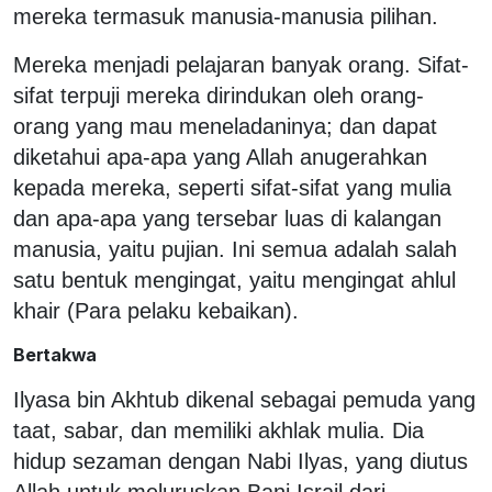
mereka termasuk manusia-manusia pilihan.
Mereka menjadi pelajaran banyak orang. Sifat-
sifat terpuji mereka dirindukan oleh orang-
orang yang mau meneladaninya; dan dapat
diketahui apa-apa yang Allah anugerahkan
kepada mereka, seperti sifat-sifat yang mulia
dan apa-apa yang tersebar luas di kalangan
manusia, yaitu pujian. Ini semua adalah salah
satu bentuk mengingat, yaitu mengingat ahlul
khair (Para pelaku kebaikan).
Bertakwa
Ilyasa bin Akhtub dikenal sebagai pemuda yang
taat, sabar, dan memiliki akhlak mulia. Dia
hidup sezaman dengan Nabi Ilyas, yang diutus
Allah untuk meluruskan Bani Israil dari