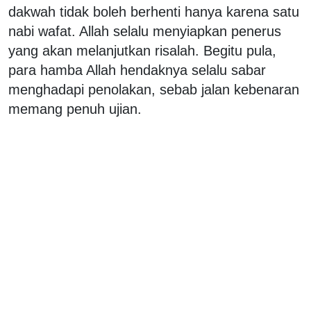
dakwah tidak boleh berhenti hanya karena satu
nabi wafat. Allah selalu menyiapkan penerus
yang akan melanjutkan risalah. Begitu pula,
para hamba Allah hendaknya selalu sabar
menghadapi penolakan, sebab jalan kebenaran
memang penuh ujian.