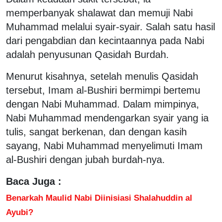
memperbanyak shalawat dan memuji Nabi
Muhammad melalui syair-syair. Salah satu hasil
dari pengabdian dan kecintaannya pada Nabi
adalah penyusunan Qasidah Burdah.
Menurut kisahnya, setelah menulis Qasidah
tersebut, Imam al-Bushiri bermimpi bertemu
dengan Nabi Muhammad. Dalam mimpinya,
Nabi Muhammad mendengarkan syair yang ia
tulis, sangat berkenan, dan dengan kasih
sayang, Nabi Muhammad menyelimuti Imam
al-Bushiri dengan jubah burdah-nya.
Baca Juga :
Benarkah Maulid Nabi Diinisiasi Shalahuddin al
Ayubi?