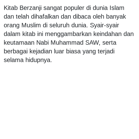
Kitab Berzanji sangat populer di dunia Islam
dan telah dihafalkan dan dibaca oleh banyak
orang Muslim di seluruh dunia. Syair-syair
dalam kitab ini menggambarkan keindahan dan
keutamaan Nabi Muhammad SAW, serta
berbagai kejadian luar biasa yang terjadi
selama hidupnya.