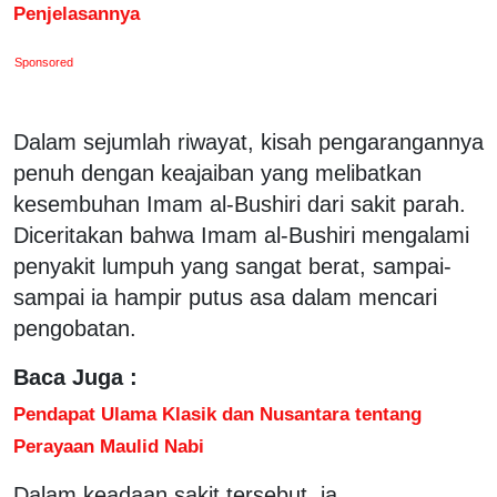
Penjelasannya
Sponsored
Dalam sejumlah riwayat, kisah pengarangannya
penuh dengan keajaiban yang melibatkan
kesembuhan Imam al-Bushiri dari sakit parah.
Diceritakan bahwa Imam al-Bushiri mengalami
penyakit lumpuh yang sangat berat, sampai-
sampai ia hampir putus asa dalam mencari
pengobatan.
Baca Juga :
Pendapat Ulama Klasik dan Nusantara tentang
Perayaan Maulid Nabi
Dalam keadaan sakit tersebut, ia