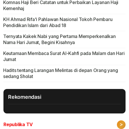
Komnas Haji Beri Catatan untuk Perbaikan Layanan Haji
Kemenhaj
KH Ahmad Rifa'i Pahlawan Nasional Tokoh Pembaru
Pendidikan Islam dari Abad 18
Ternyata Kakek Nabi yang Pertama Memperkenalkan
Nama Hari Jumat, Begini Kisahnya
Keutamaan Membaca Surat Al-Kahfi pada Malam dan Hari
Jumat
Hadits tentang Larangan Melintas di depan Orang yang
sedang Sholat
Rekomendasi
>
Republika TV