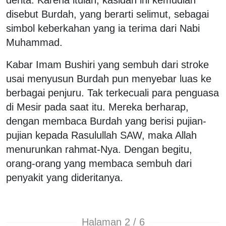
disebut Burdah, yang berarti selimut, sebagai
simbol keberkahan yang ia terima dari Nabi
Muhammad.
Kabar Imam Bushiri yang sembuh dari stroke
usai menyusun Burdah pun menyebar luas ke
berbagai penjuru. Tak terkecuali para penguasa
di Mesir pada saat itu. Mereka berharap,
dengan membaca Burdah yang berisi pujian-
pujian kepada Rasulullah SAW, maka Allah
menurunkan rahmat-Nya. Dengan begitu,
orang-orang yang membaca sembuh dari
penyakit yang dideritanya.
Halaman 2 / 6