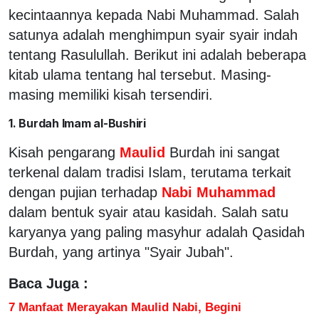
kecintaannya kepada Nabi Muhammad. Salah
satunya adalah menghimpun syair syair indah
tentang Rasulullah. Berikut ini adalah beberapa
kitab ulama tentang hal tersebut. Masing-
masing memiliki kisah tersendiri.
1. Burdah Imam al-Bushiri
Kisah pengarang
Maulid
Burdah ini sangat
terkenal dalam tradisi Islam, terutama terkait
dengan pujian terhadap
Nabi Muhammad
dalam bentuk syair atau kasidah. Salah satu
karyanya yang paling masyhur adalah Qasidah
Burdah, yang artinya "Syair Jubah".
Baca Juga :
7 Manfaat Merayakan Maulid Nabi, Begini