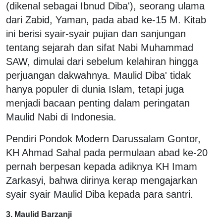
(dikenal sebagai Ibnud Diba'), seorang ulama
dari Zabid, Yaman, pada abad ke-15 M. Kitab
ini berisi syair-syair pujian dan sanjungan
tentang sejarah dan sifat Nabi Muhammad
SAW, dimulai dari sebelum kelahiran hingga
perjuangan dakwahnya. Maulid Diba' tidak
hanya populer di dunia Islam, tetapi juga
menjadi bacaan penting dalam peringatan
Maulid Nabi di Indonesia.
Pendiri Pondok Modern Darussalam Gontor,
KH Ahmad Sahal pada permulaan abad ke-20
pernah berpesan kepada adiknya KH Imam
Zarkasyi, bahwa dirinya kerap mengajarkan
syair syair Maulid Diba kepada para santri.
3. Maulid Barzanji