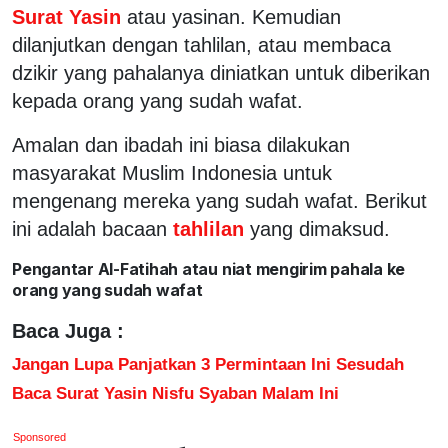
Surat Yasin
atau yasinan. Kemudian
dilanjutkan dengan tahlilan, atau membaca
dzikir yang pahalanya diniatkan untuk diberikan
kepada orang yang sudah wafat.
Amalan dan ibadah ini biasa dilakukan
masyarakat Muslim Indonesia untuk
mengenang mereka yang sudah wafat. Berikut
ini adalah bacaan
tahlilan
yang dimaksud.
Pengantar Al-Fatihah atau niat mengirim pahala ke
orang yang sudah wafat
Baca Juga :
Jangan Lupa Panjatkan 3 Permintaan Ini Sesudah
Baca Surat Yasin Nisfu Syaban Malam Ini
Sponsored