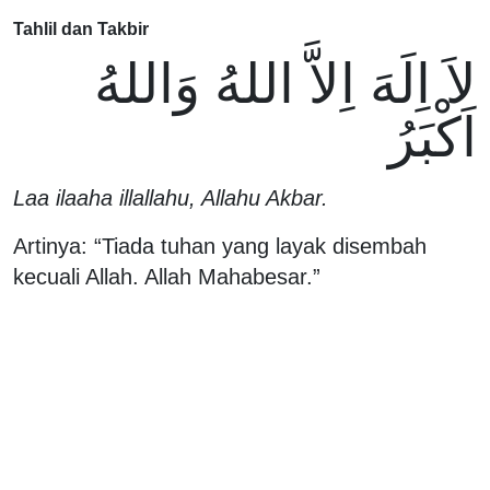
Tahlil dan Takbir
لاَ اِلَهَ اِلاَّ اللهُ وَاللهُ
اَكْبَرُ
Laa ilaaha illallahu, Allahu Akbar.
Artinya: “Tiada tuhan yang layak disembah
kecuali Allah. Allah Mahabesar.”