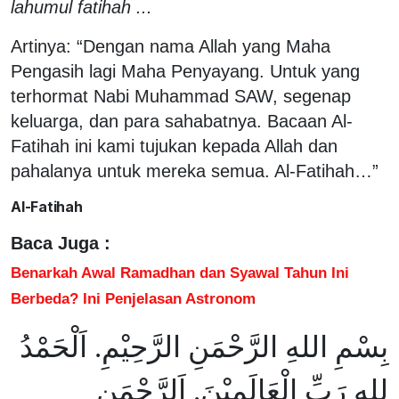
lahumul fatihah ...
Artinya: “Dengan nama Allah yang Maha
Pengasih lagi Maha Penyayang. Untuk yang
terhormat Nabi Muhammad SAW, segenap
keluarga, dan para sahabatnya. Bacaan Al-
Fatihah ini kami tujukan kepada Allah dan
pahalanya untuk mereka semua. Al-Fatihah…”
Al-Fatihah
Baca Juga :
Benarkah Awal Ramadhan dan Syawal Tahun Ini
Berbeda? Ini Penjelasan Astronom
بِسْمِ اللهِ الرَّحْمَنِ الرَّحِيْمِ. اَلْحَمْدُ
لِلهِ رَبِّ الْعَالَمِيْنَ. اَلرَّحْمَنِ