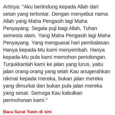
Artinya: “Aku berlindung kepada Allah dari
setan yang terlontar. Dengan menyebut nama
Allah yang Maha Pengasih lagi Maha
Penyayang. Segala puji bagi Allah, Tuhan
semesta alam. Yang Maha Pengasih lagi Maha
Penyayang. Yang menguasai hari pembalasan.
Hanya kepada-Mu kami menyembah. Hanya
kepada-Mu pula kami memohon pertolongan.
Tunjukkanlah kami ke jalan yang lurus, yaitu
jalan orang-orang yang telah Kau anugerahkan
nikmat kepada mereka, bukan jalan mereka
yang dimurkai dan bukan pula jalan mereka
yang sesat. Semoga Kau kabulkan
permohonan kami.”
Baca Surat Yasin di sini