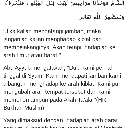
فَتَنْحَرِفُ
،
الْقِبْلَةِ
قِبَلَ
بُنِيَتْ
مَرَاحِيضَ
فَوَجَدْنَا
الشَّأْمَ
وَنَسْتَغْفِرُ
اللَّهَ
تَعَالَى
“Jika kalian mendatangi jamban, maka
janganlah kalian menghadap kiblat dan
membelakanginya. Akan tetapi, hadaplah ke
arah timur atau barat.”
Abu Ayyub mengatakan, “Dulu kami pernah
tinggal di Syam. Kami mendapati jamban kami
dibangun menghadap ke arah kiblat. Kami pun
mengubah arah tempat tersebut dan kami
memohon ampun pada Allah Ta’ala.”
(HR.
Bukhari Muslim)
Yang dimaksud dengan “hadaplah arah barat