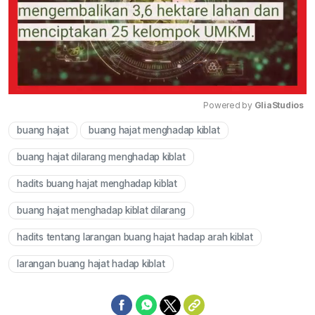
Powered by 
GliaStudios
buang hajat
buang hajat menghadap kiblat
Mute
buang hajat dilarang menghadap kiblat
hadits buang hajat menghadap kiblat
buang hajat menghadap kiblat dilarang
hadits tentang larangan buang hajat hadap arah kiblat
larangan buang hajat hadap kiblat