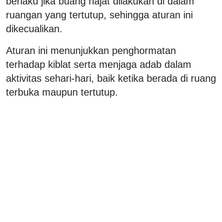
berlaku jika buang hajat dilakukan di dalam
ruangan yang tertutup, sehingga aturan ini
dikecualikan.
Aturan ini menunjukkan penghormatan
terhadap kiblat serta menjaga adab dalam
aktivitas sehari-hari, baik ketika berada di ruang
terbuka maupun tertutup.