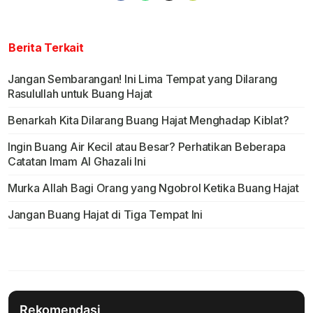
Berita Terkait
Jangan Sembarangan! Ini Lima Tempat yang Dilarang
Rasulullah untuk Buang Hajat
Benarkah Kita Dilarang Buang Hajat Menghadap Kiblat?
Ingin Buang Air Kecil atau Besar? Perhatikan Beberapa
Catatan Imam Al Ghazali Ini
Murka Allah Bagi Orang yang Ngobrol Ketika Buang Hajat
Jangan Buang Hajat di Tiga Tempat Ini
Rekomendasi