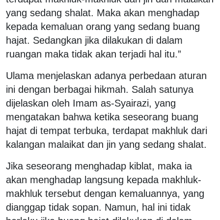
yang sedang shalat. Maka akan menghadap
kepada kemaluan orang yang sedang buang
hajat. Sedangkan jika dilakukan di dalam
ruangan maka tidak akan terjadi hal itu.”
Ulama menjelaskan adanya perbedaan aturan
ini dengan berbagai hikmah. Salah satunya
dijelaskan oleh Imam as-Syairazi, yang
mengatakan bahwa ketika seseorang buang
hajat di tempat terbuka, terdapat makhluk dari
kalangan malaikat dan jin yang sedang shalat.
Jika seseorang menghadap kiblat, maka ia
akan menghadap langsung kepada makhluk-
makhluk tersebut dengan kemaluannya, yang
dianggap tidak sopan. Namun, hal ini tidak