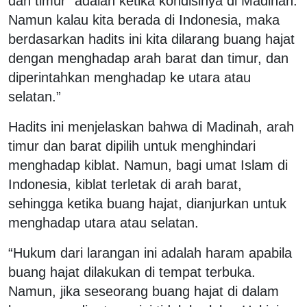
dan timur” adalah ketika kondisinya di Madinah.
Namun kalau kita berada di Indonesia, maka
berdasarkan hadits ini kita dilarang buang hajat
dengan menghadap arah barat dan timur, dan
diperintahkan menghadap ke utara atau
selatan.”
Hadits ini menjelaskan bahwa di Madinah, arah
timur dan barat dipilih untuk menghindari
menghadap kiblat. Namun, bagi umat Islam di
Indonesia, kiblat terletak di arah barat,
sehingga ketika buang hajat, dianjurkan untuk
menghadap utara atau selatan.
“Hukum dari larangan ini adalah haram apabila
buang hajat dilakukan di tempat terbuka.
Namun, jika seseorang buang hajat di dalam