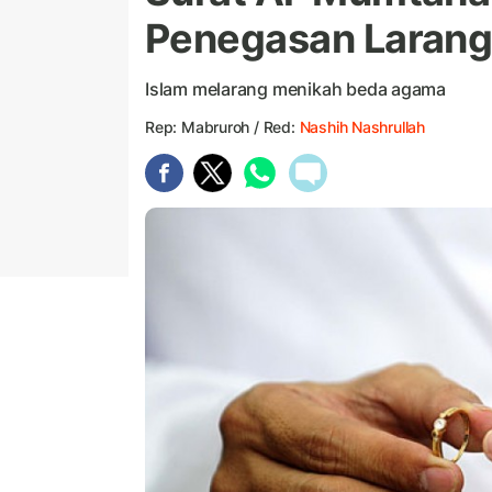
Penegasan Larang
Islam melarang menikah beda agama
Rep: Mabruroh / Red:
Nashih Nashrullah