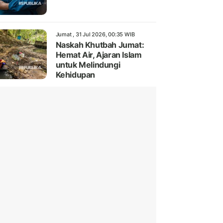
Jumat , 31 Jul 2026, 00:35 WIB
Naskah Khutbah Jumat:
Hemat Air, Ajaran Islam
untuk Melindungi
Kehidupan