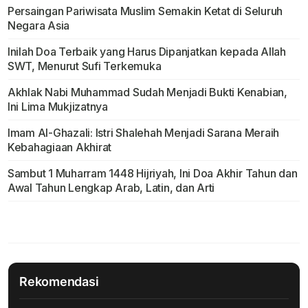
Persaingan Pariwisata Muslim Semakin Ketat di Seluruh
Negara Asia
Inilah Doa Terbaik yang Harus Dipanjatkan kepada Allah
SWT, Menurut Sufi Terkemuka
Akhlak Nabi Muhammad Sudah Menjadi Bukti Kenabian,
Ini Lima Mukjizatnya
Imam Al-Ghazali: Istri Shalehah Menjadi Sarana Meraih
Kebahagiaan Akhirat
Sambut 1 Muharram 1448 Hijriyah, Ini Doa Akhir Tahun dan
Awal Tahun Lengkap Arab, Latin, dan Arti
Rekomendasi