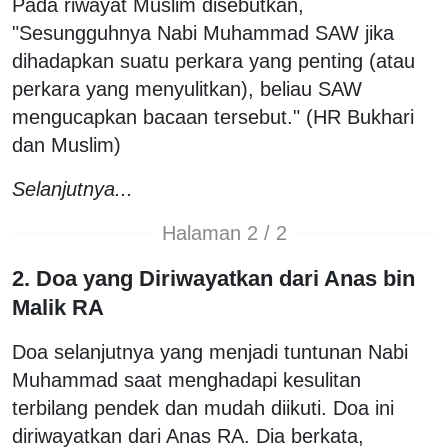
Pada riwayat Muslim disebutkan,
"Sesungguhnya Nabi Muhammad SAW jika
dihadapkan suatu perkara yang penting (atau
perkara yang menyulitkan), beliau SAW
mengucapkan bacaan tersebut." (HR Bukhari
dan Muslim)
Selanjutnya...
Halaman 2 / 2
2. Doa yang Diriwayatkan dari Anas bin
Malik RA
Doa selanjutnya yang menjadi tuntunan Nabi
Muhammad saat menghadapi kesulitan
terbilang pendek dan mudah diikuti. Doa ini
diriwayatkan dari Anas RA. Dia berkata,