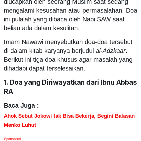
diucapkan oleh seorang Muslim saat sedang
mengalami kesusahan atau permasalahan. Doa
ini pulalah yang dibaca oleh Nabi SAW saat
beliau ada dalam kesulitan.
Imam Nawawi menyebutkan doa-doa tersebut
di dalam kitab karyanya berjudul
al-Adzkaar
.
Berikut ini tiga doa khusus agar masalah yang
dihadapi dapat terselesaikan.
1. Doa yang Diriwayatkan dari Ibnu Abbas
RA
Baca Juga :
Ahok Sebut Jokowi tak Bisa Bekerja, Begini Balasan
Menko Luhut
Sponsored