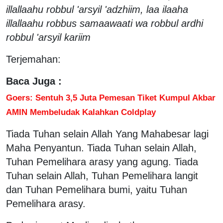
illallaahu robbul 'arsyil 'adzhiim, laa ilaaha
illallaahu robbus samaawaati wa robbul ardhi
robbul 'arsyil kariim
Terjemahan:
Baca Juga :
Goers: Sentuh 3,5 Juta Pemesan Tiket Kumpul Akbar
AMIN Membeludak Kalahkan Coldplay
Tiada Tuhan selain Allah Yang Mahabesar lagi
Maha Penyantun. Tiada Tuhan selain Allah,
Tuhan Pemelihara arasy yang agung. Tiada
Tuhan selain Allah, Tuhan Pemelihara langit
dan Tuhan Pemelihara bumi, yaitu Tuhan
Pemelihara arasy.