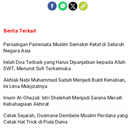
Berita Terkait
Persaingan Pariwisata Muslim Semakin Ketat di Seluruh
Negara Asia
Inilah Doa Terbaik yang Harus Dipanjatkan kepada Allah
SWT, Menurut Sufi Terkemuka
Akhlak Nabi Muhammad Sudah Menjadi Bukti Kenabian,
Ini Lima Mukjizatnya
Imam Al-Ghazali: Istri Shalehah Menjadi Sarana Meraih
Kebahagiaan Akhirat
Cetak Sejarah, Ousmane Dembele Muslim Perdana yang
Cetak Hat Trick di Piala Dunia