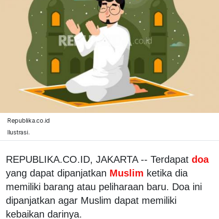
Republika.co.id
Ilustrasi.
REPUBLIKA.CO.ID, JAKARTA -- Terdapat
doa
yang dapat dipanjatkan
Muslim
ketika dia
memiliki barang atau peliharaan baru. Doa ini
dipanjatkan agar Muslim dapat memiliki
kebaikan darinya.