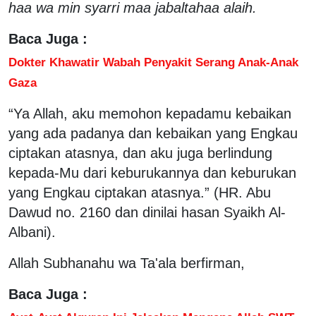
haa wa min syarri maa jabaltahaa alaih.
Baca Juga :
Dokter Khawatir Wabah Penyakit Serang Anak-Anak
Gaza
“Ya Allah, aku memohon kepadamu kebaikan
yang ada padanya dan kebaikan yang Engkau
ciptakan atasnya, dan aku juga berlindung
kepada-Mu dari keburukannya dan keburukan
yang Engkau ciptakan atasnya.” (HR. Abu
Dawud no. 2160 dan dinilai hasan Syaikh Al-
Albani).
Allah Subhanahu wa Ta'ala berfirman,
Baca Juga :