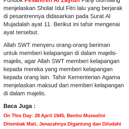
menjelaskan Sholat Idul Fitri lalu yang berjarak
di pesantrennya didasarkan pada Surat Al
Mujadalah ayat 11. Berikut ini tafsir mengenai
ayat tersebut.
Allah SWT menyeru orang-orang beriman
untuk memberi kelapangan di dalam majelis-
majelis, agar Allah SWT memberi kelapangan
kepada mereka yang memberi kelapangan
kepada orang lain. Tafsir Kementerian Agama
menjelaskan maksud dari memberi kelapangan
di dalam majelis.
Baca Juga :
On This Day: 28 April 1945, Benito Mussolini
Ditembak Mati, Jenazahnya Digantung dan Diludahi