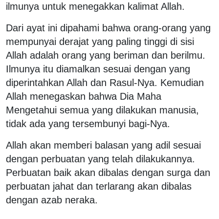
ilmunya untuk menegakkan kalimat Allah.
Dari ayat ini dipahami bahwa orang-orang yang
mempunyai derajat yang paling tinggi di sisi
Allah adalah orang yang beriman dan berilmu.
Ilmunya itu diamalkan sesuai dengan yang
diperintahkan Allah dan Rasul-Nya. Kemudian
Allah menegaskan bahwa Dia Maha
Mengetahui semua yang dilakukan manusia,
tidak ada yang tersembunyi bagi-Nya.
Allah akan memberi balasan yang adil sesuai
dengan perbuatan yang telah dilakukannya.
Perbuatan baik akan dibalas dengan surga dan
perbuatan jahat dan terlarang akan dibalas
dengan azab neraka.