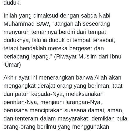
duduk.
Inilah yang dimaksud dengan sabda Nabi
Muhammad SAW, "Janganlah seseorang
menyuruh temannya berdiri dari tempat
duduknya, lalu ia duduk di tempat tersebut,
tetapi hendaklah mereka bergeser dan
berlapang-lapang.” (Riwayat Muslim dari Ibnu
‘Umar)
Akhir ayat ini menerangkan bahwa Allah akan
mengangkat derajat orang yang beriman, taat
dan patuh kepada-Nya, melaksanakan
perintah-Nya, menjauhi larangan-Nya,
berusaha menciptakan suasana damai, aman,
dan tenteram dalam masyarakat, demikian pula
orang-orang berilmu yang menggunakan