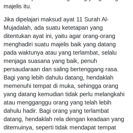
majelis itu.
Jika dipelajari maksud ayat 11 Surah Al-
Mujadalah, ada suatu ketetapan yang
ditentukan ayat ini, yaitu agar orang-orang
menghadiri suatu majelis baik yang datang
pada waktunya atau yang terlambat, selalu
menjaga suasana yang baik, penuh
persaudaraan dan saling bertenggang rasa.
Bagi yang lebih dahulu datang, hendaklah
memenuhi tempat di muka, sehingga orang
yang datang kemudian tidak perlu melangkahi
atau mengganggu orang yang telah lebih
dahulu hadir. Bagi orang yang terlambat
datang, hendaklah rela dengan keadaan yang
ditemuinya, seperti tidak mendapat tempat