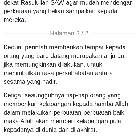
dekat Rasulullah SAW agar mudah mendengar
perkataan yang beliau sampaikan kepada
mereka.
Halaman 2 / 2
Kedua, perintah memberikan tempat kepada
orang yang baru datang merupakan anjuran,
jika memungkinkan dilakukan, untuk
menimbulkan rasa persahabatan antara
sesama yang hadir.
Ketiga, sesungguhnya tiap-tiap orang yang
memberikan kelapangan kepada hamba Allah
dalam melakukan perbuatan-perbuatan baik,
maka Allah akan memberi kelapangan pula
kepadanya di dunia dan di akhirat.