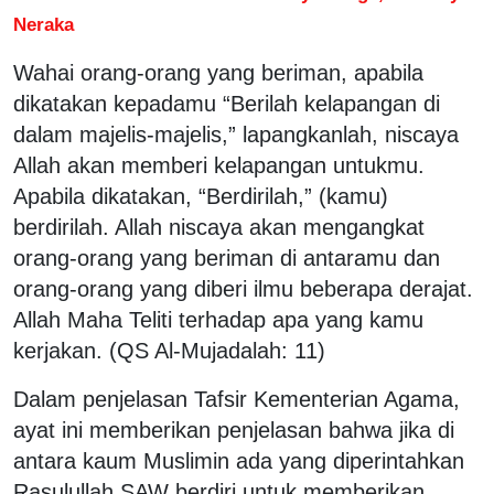
Neraka
Wahai orang-orang yang beriman, apabila
dikatakan kepadamu “Berilah kelapangan di
dalam majelis-majelis,” lapangkanlah, niscaya
Allah akan memberi kelapangan untukmu.
Apabila dikatakan, “Berdirilah,” (kamu)
berdirilah. Allah niscaya akan mengangkat
orang-orang yang beriman di antaramu dan
orang-orang yang diberi ilmu beberapa derajat.
Allah Maha Teliti terhadap apa yang kamu
kerjakan. (QS Al-Mujadalah: 11)
Dalam penjelasan Tafsir Kementerian Agama,
ayat ini memberikan penjelasan bahwa jika di
antara kaum Muslimin ada yang diperintahkan
Rasulullah SAW berdiri untuk memberikan