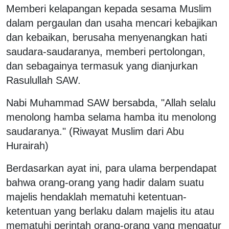
Memberi kelapangan kepada sesama Muslim
dalam pergaulan dan usaha mencari kebajikan
dan kebaikan, berusaha menyenangkan hati
saudara-saudaranya, memberi pertolongan,
dan sebagainya termasuk yang dianjurkan
Rasulullah SAW.
Nabi Muhammad SAW bersabda, "Allah selalu
menolong hamba selama hamba itu menolong
saudaranya." (Riwayat Muslim dari Abu
Hurairah)
Berdasarkan ayat ini, para ulama berpendapat
bahwa orang-orang yang hadir dalam suatu
majelis hendaklah mematuhi ketentuan-
ketentuan yang berlaku dalam majelis itu atau
mematuhi perintah orang-orang yang mengatur