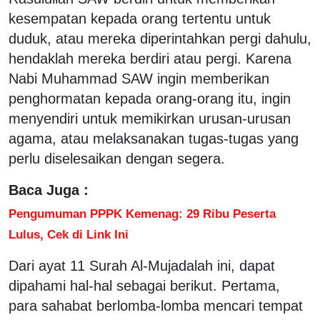
kesempatan kepada orang tertentu untuk
duduk, atau mereka diperintahkan pergi dahulu,
hendaklah mereka berdiri atau pergi. Karena
Nabi Muhammad SAW ingin memberikan
penghormatan kepada orang-orang itu, ingin
menyendiri untuk memikirkan urusan-urusan
agama, atau melaksanakan tugas-tugas yang
perlu diselesaikan dengan segera.
Baca Juga :
Pengumuman PPPK Kemenag: 29 Ribu Peserta
Lulus, Cek di Link Ini
Dari ayat 11 Surah Al-Mujadalah ini, dapat
dipahami hal-hal sebagai berikut. Pertama,
para sahabat berlomba-lomba mencari tempat