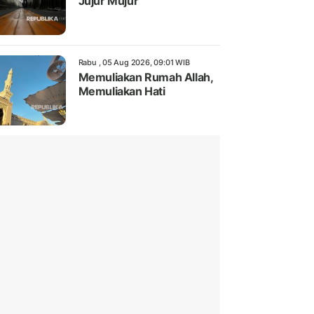
Jujur Mujur
Rabu , 05 Aug 2026, 09:01 WIB
Memuliakan Rumah Allah,
Memuliakan Hati