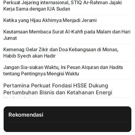
Perkuat Jejaring internasional, STIQ Ar-Rahman Jajaki
Kerja Sama dengan IUA Sudan
Ketika yang Hijau Akhirnya Menjadi Jerami
Keutamaan Membaca Surat Al-Kahfi pada Malam dan Hari
Jumat
Kemenag Gelar Zikir dan Doa Kebangsaan di Monas,
Habib Syech akan Hadir
Jangan Sia-siakan Waktu, Ini Pesan Alquran dan Hadits
tentang Pentingnya Mengisi Waktu
Rekomendasi