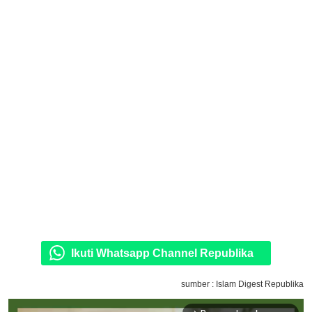
Ikuti Whatsapp Channel Republika
sumber : Islam Digest Republika