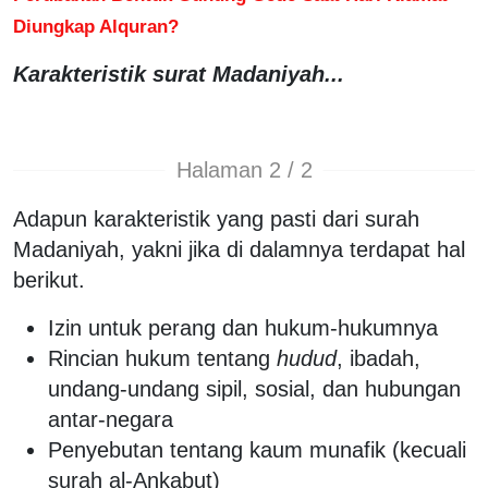
Diungkap Alquran?
Karakteristik surat Madaniyah...
Halaman 2 / 2
Adapun karakteristik yang pasti dari surah
Madaniyah, yakni jika di dalamnya terdapat hal
berikut.
Izin untuk perang dan hukum-hukumnya
Rincian hukum tentang
hudud
, ibadah,
undang-undang sipil, sosial, dan hubungan
antar-negara
Penyebutan tentang kaum munafik (kecuali
surah al-Ankabut)