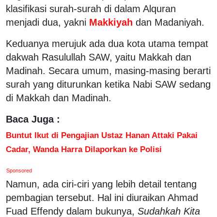
klasifikasi surah-surah di dalam Alquran
menjadi dua, yakni
Makkiyah
dan Madaniyah.
Keduanya merujuk ada dua kota utama tempat
dakwah Rasulullah SAW, yaitu Makkah dan
Madinah. Secara umum, masing-masing berarti
surah yang diturunkan ketika Nabi SAW sedang
di Makkah dan Madinah.
Baca Juga :
Buntut Ikut di Pengajian Ustaz Hanan Attaki Pakai
Cadar, Wanda Harra Dilaporkan ke Polisi
Sponsored
Namun, ada ciri-ciri yang lebih detail tentang
pembagian tersebut. Hal ini diuraikan Ahmad
Fuad Effendy dalam bukunya,
Sudahkah Kita