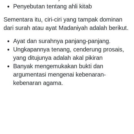
Penyebutan tentang ahli kitab
Sementara itu, ciri-ciri yang tampak dominan
dari surah atau ayat Madaniyah adalah berikut.
Ayat dan surahnya panjang-panjang.
Ungkapannya tenang, cenderung prosais,
yang ditujunya adalah akal pikiran
Banyak mengemukakan bukti dan
argumentasi mengenai kebenaran-
kebenaran agama.