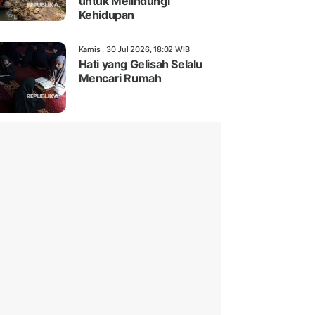
untuk Melindungi
Kehidupan
Kamis , 30 Jul 2026, 18:02 WIB
Hati yang Gelisah Selalu
Mencari Rumah