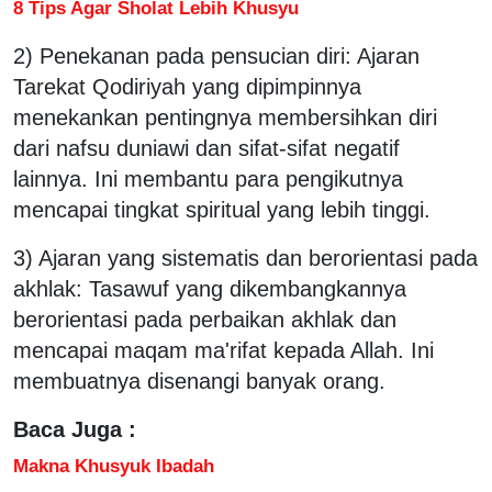
8 Tips Agar Sholat Lebih Khusyu
2) Penekanan pada pensucian diri: Ajaran
Tarekat Qodiriyah yang dipimpinnya
menekankan pentingnya membersihkan diri
dari nafsu duniawi dan sifat-sifat negatif
lainnya. Ini membantu para pengikutnya
mencapai tingkat spiritual yang lebih tinggi.
3) Ajaran yang sistematis dan berorientasi pada
akhlak: Tasawuf yang dikembangkannya
berorientasi pada perbaikan akhlak dan
mencapai maqam ma'rifat kepada Allah. Ini
membuatnya disenangi banyak orang.
Baca Juga :
Makna Khusyuk Ibadah