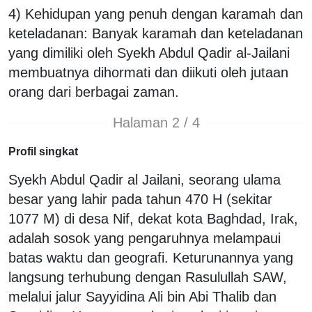
4) Kehidupan yang penuh dengan karamah dan
keteladanan: Banyak karamah dan keteladanan
yang dimiliki oleh Syekh Abdul Qadir al-Jailani
membuatnya dihormati dan diikuti oleh jutaan
orang dari berbagai zaman.
Halaman 2 / 4
Profil singkat
Syekh Abdul Qadir al Jailani, seorang ulama
besar yang lahir pada tahun 470 H (sekitar
1077 M) di desa Nif, dekat kota Baghdad, Irak,
adalah sosok yang pengaruhnya melampaui
batas waktu dan geografi. Keturunannya yang
langsung terhubung dengan Rasulullah SAW,
melalui jalur Sayyidina Ali bin Abi Thalib dan