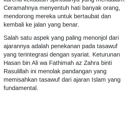
Ceramahnya menyentuh hati banyak orang,
mendorong mereka untuk bertaubat dan
kembali ke jalan yang benar.
​Salah satu aspek yang paling menonjol dari
ajarannya adalah penekanan pada tasawuf
yang terintegrasi dengan syariat. Keturunan
Hasan bin Ali wa Fathimah az Zahra binti
Rasulillah ini menolak pandangan yang
memisahkan tasawuf dari ajaran Islam yang
fundamental.