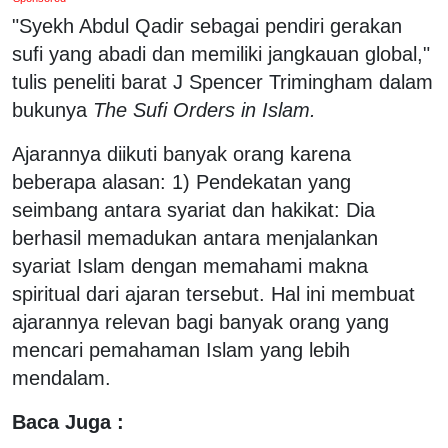
"Syekh Abdul Qadir sebagai pendiri gerakan
sufi yang abadi dan memiliki jangkauan global,"
tulis peneliti barat J Spencer Trimingham dalam
bukunya
The Sufi Orders in Islam.
Ajarannya diikuti banyak orang karena
beberapa alasan: 1) Pendekatan yang
seimbang antara syariat dan hakikat: Dia
berhasil memadukan antara menjalankan
syariat Islam dengan memahami makna
spiritual dari ajaran tersebut. Hal ini membuat
ajarannya relevan bagi banyak orang yang
mencari pemahaman Islam yang lebih
mendalam.
Baca Juga :