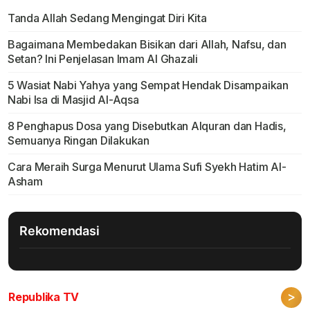
Tanda Allah Sedang Mengingat Diri Kita
Bagaimana Membedakan Bisikan dari Allah, Nafsu, dan
Setan? Ini Penjelasan Imam Al Ghazali
5 Wasiat Nabi Yahya yang Sempat Hendak Disampaikan
Nabi Isa di Masjid Al-Aqsa
8 Penghapus Dosa yang Disebutkan Alquran dan Hadis,
Semuanya Ringan Dilakukan
Cara Meraih Surga Menurut Ulama Sufi Syekh Hatim Al-
Asham
Rekomendasi
>
Republika TV