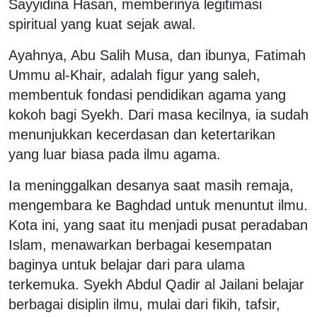
Sayyidina Hasan, memberinya legitimasi
spiritual yang kuat sejak awal.
Ayahnya, Abu Salih Musa, dan ibunya, Fatimah
Ummu al-Khair, adalah figur yang saleh,
membentuk fondasi pendidikan agama yang
kokoh bagi Syekh. Dari masa kecilnya, ia sudah
menunjukkan kecerdasan dan ketertarikan
yang luar biasa pada ilmu agama.
​Ia meninggalkan desanya saat masih remaja,
mengembara ke Baghdad untuk menuntut ilmu.
Kota ini, yang saat itu menjadi pusat peradaban
Islam, menawarkan berbagai kesempatan
baginya untuk belajar dari para ulama
terkemuka. Syekh Abdul Qadir al Jailani belajar
berbagai disiplin ilmu, mulai dari fikih, tafsir,