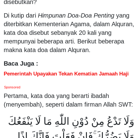
disebutkan?
Di kutip dari
Himpunan Doa-Doa Penting
yang
diterbitkan Kementerian Agama, dalam Alquran,
kata doa disebut sebanyak 20 kali yang
mempunyai beberapa arti. Berikut beberapa
makna kata doa dalam Alquran.
Baca Juga :
Pemerintah Upayakan Tekan Kematian Jamaah Haji
Sponsored
Pertama, kata doa yang berarti ibadah
(menyembah), seperti dalam firman Allah SWT:
وَلَا تَدْعُ مِنْ دُوْنِ اللّٰهِ مَا لَا يَنْفَعُكَ
وَلَا يَضُرُّكَ ۚفَاِنْ فَعَلْتَ فَاِنَّكَ اِذًا