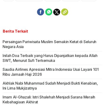
Mute
Berita Terkait
Persaingan Pariwisata Muslim Semakin Ketat di Seluruh
Negara Asia
Inilah Doa Terbaik yang Harus Dipanjatkan kepada Allah
SWT, Menurut Sufi Terkemuka
Saudia Airlines Apresiasi Mitra Indonesia Usai Layani 101
Ribu Jamaah Haji 2026
Akhlak Nabi Muhammad Sudah Menjadi Bukti Kenabian,
Ini Lima Mukjizatnya
Imam Al-Ghazali: Istri Shalehah Menjadi Sarana Meraih
Kebahagiaan Akhirat