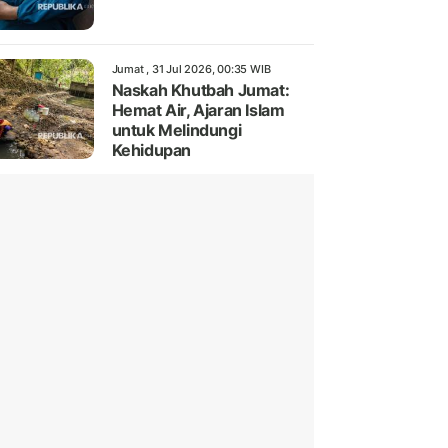
Jumat , 31 Jul 2026, 00:35 WIB
Naskah Khutbah Jumat:
Hemat Air, Ajaran Islam
untuk Melindungi
Kehidupan