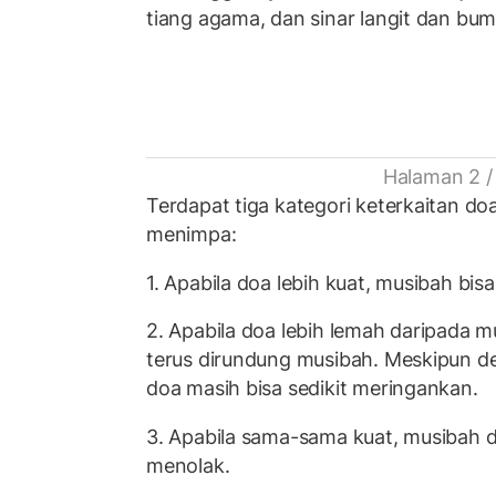
tiang agama, dan sinar langit dan bumi
Halaman 2 /
Terdapat tiga kategori keterkaitan d
menimpa:
1. Apabila doa lebih kuat, musibah bisa
2. Apabila doa lebih lemah daripada 
terus dirundung musibah. Meskipun d
doa masih bisa sedikit meringankan.
3. Apabila sama-sama kuat, musibah d
menolak.