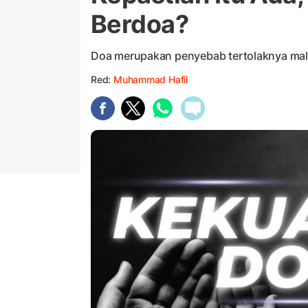
Berdoa?
Doa merupakan penyebab tertolaknya ma
Red:
Muhammad Hafil