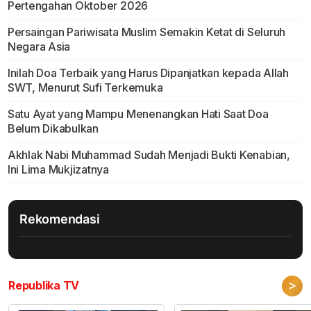
Pertengahan Oktober 2026
Persaingan Pariwisata Muslim Semakin Ketat di Seluruh
Negara Asia
Inilah Doa Terbaik yang Harus Dipanjatkan kepada Allah
SWT, Menurut Sufi Terkemuka
Satu Ayat yang Mampu Menenangkan Hati Saat Doa
Belum Dikabulkan
Akhlak Nabi Muhammad Sudah Menjadi Bukti Kenabian,
Ini Lima Mukjizatnya
Rekomendasi
>
Republika TV