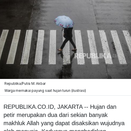
Republika/Putra M. Akbar
Warga memakai payung saat hujan turun (ilustrasi)
REPUBLIKA.CO.ID, JAKARTA -- Hujan dan
petir merupakan dua dari sekian banyak
makhluk Allah yang dapat disaksikan wujudnya