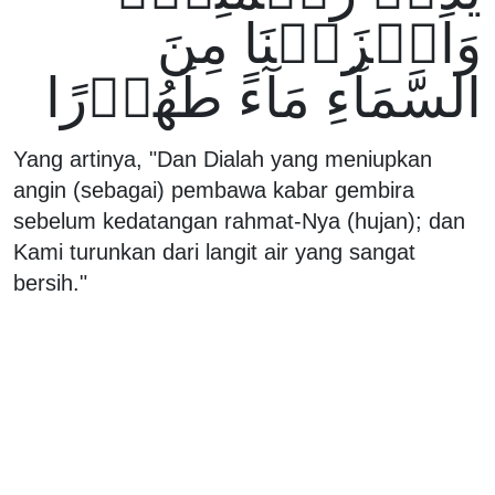
وَاَنۡزَلۡنَا مِنَ
السَّمَآءِ مَآءً طَهُوۡرًا
Yang artinya, "Dan Dialah yang meniupkan
angin (sebagai) pembawa kabar gembira
sebelum kedatangan rahmat-Nya (hujan); dan
Kami turunkan dari langit air yang sangat
bersih."