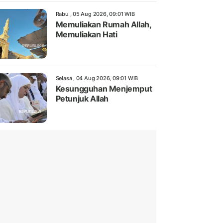
Rabu , 05 Aug 2026, 09:01 WIB
Memuliakan Rumah Allah,
Memuliakan Hati
Selasa , 04 Aug 2026, 09:01 WIB
Kesungguhan Menjemput
Petunjuk Allah