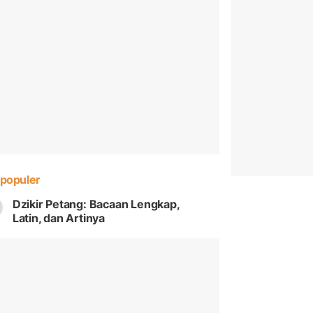
populer
Dzikir Petang: Bacaan Lengkap,
Latin, dan Artinya