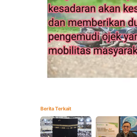
Berita Terkait