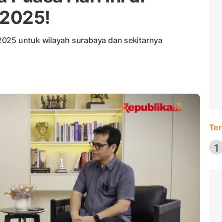
 2025!
2025 untuk wilayah surabaya dan sekitarnya
Ter
1