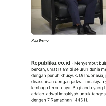
Kopi Bromo
Republika.co.id
- Menyambut bul
berkah, umat Islam di seluruh dunia m
dengan penuh khusyuk. Di Indonesia,
disesuaikan dengan jadwal imsakiyah 
lembaga terpercaya. Bagi anda yang b
adalah jadwal imsakiyah untuk tangga
dengan 7 Ramadhan 1446 H.