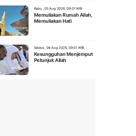
Rabu , 05 Aug 2026, 09:01 WIB
Memuliakan Rumah Allah,
Memuliakan Hati
Selasa , 04 Aug 2026, 09:01 WIB
Kesungguhan Menjemput
Petunjuk Allah