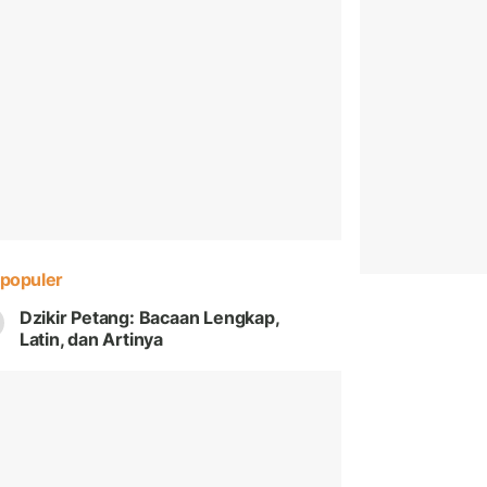
populer
Dzikir Petang: Bacaan Lengkap,
Latin, dan Artinya