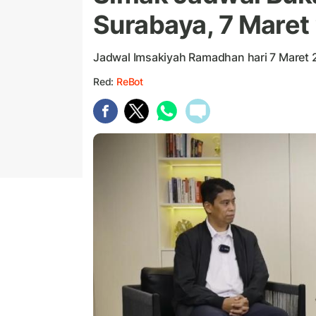
Surabaya, 7 Maret
Jadwal Imsakiyah Ramadhan hari 7 Maret 
Red:
ReBot