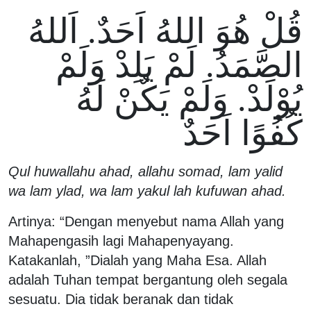
قُلْ هُوَ اللهُ اَحَدٌ. اَللهُ
الصَّمَدُ. لَمْ يَلِدْ وَلَمْ
يُوْلَدْ. وَلَمْ يَكٌنْ لَهُ
كُفُوًا اَحَدٌ
Qul huwallahu ahad, allahu somad, lam yalid
wa lam ylad, wa lam yakul lah kufuwan ahad.
Artinya: “Dengan menyebut nama Allah yang
Mahapengasih lagi Mahapenyayang.
Katakanlah, ”Dialah yang Maha Esa. Allah
adalah Tuhan tempat bergantung oleh segala
sesuatu. Dia tidak beranak dan tidak