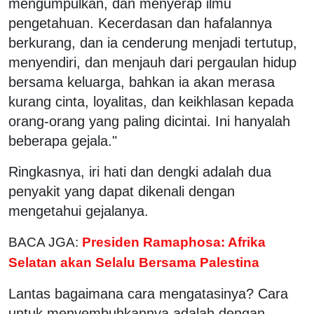
mengumpulkan, dan menyerap ilmu
pengetahuan. Kecerdasan dan hafalannya
berkurang, dan ia cenderung menjadi tertutup,
menyendiri, dan menjauh dari pergaulan hidup
bersama keluarga, bahkan ia akan merasa
kurang cinta, loyalitas, dan keikhlasan kepada
orang-orang yang paling dicintai. Ini hanyalah
beberapa gejala."
Ringkasnya, iri hati dan dengki adalah dua
penyakit yang dapat dikenali dengan
mengetahui gejalanya.
BACA JGA:
Presiden Ramaphosa: Afrika
Selatan akan Selalu Bersama Palestina
Lantas bagaimana cara mengatasinya? Cara
untuk menyembuhkannya adalah dengan