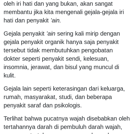
oleh iri hati dan yang bukan, akan sangat
membantu jika kita mengenali gejala-gejala iri
hati dan penyakit
'ain.
Gejala penyakit
'ain
sering kali mirip dengan
gejala penyakit organik hanya saja penyakit
tersebut tidak membutuhkan pengobatan
dokter seperti penyakit sendi, kelesuan,
insomnia, jerawat, dan bisul yang muncul di
kulit.
Gejala lain seperti keterasingan dari keluarga,
rumah, masyarakat, studi, dan beberapa
penyakit saraf dan psikologis.
Terlihat bahwa pucatnya wajah disebabkan oleh
tertahannya darah di pembuluh darah wajah,