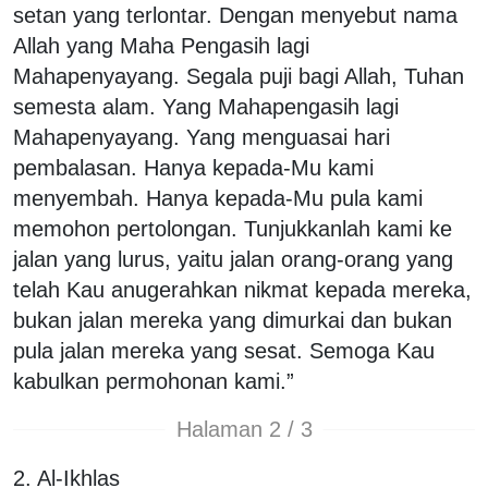
setan yang terlontar. Dengan menyebut nama
Allah yang Maha Pengasih lagi
Mahapenyayang. Segala puji bagi Allah, Tuhan
semesta alam. Yang Mahapengasih lagi
Mahapenyayang. Yang menguasai hari
pembalasan. Hanya kepada-Mu kami
menyembah. Hanya kepada-Mu pula kami
memohon pertolongan. Tunjukkanlah kami ke
jalan yang lurus, yaitu jalan orang-orang yang
telah Kau anugerahkan nikmat kepada mereka,
bukan jalan mereka yang dimurkai dan bukan
pula jalan mereka yang sesat. Semoga Kau
kabulkan permohonan kami.”
Halaman 2 / 3
2. Al-Ikhlas