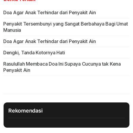
Doa Agar Anak Terhindar dari Penyakit Ain
Penyakit Tersembunyi yang Sangat Berbahaya Bagi Umat
Manusia
Doa Agar Anak Terhindar dari Penyakit Ain
Dengki, Tanda Kotornya Hati
Rasulullah Membaca Doa Ini Supaya Cucunya tak Kena
Penyakit Ain
Rekomendasi