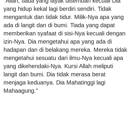
“Allah, tiada yang layak disembah kecuali Dia
yang hidup kekal lagi berdiri sendiri. Tidak
mengantuk dan tidak tidur. Milik-Nya apa yang
ada di langit dan di bumi. Tiada yang dapat
memberikan syafaat di sisi-Nya kecuali dengan
izin-Nya. Dia mengetahui apa yang ada di
hadapan dan di belakang mereka. Mereka tidak
mengetahui sesuatu dari ilmu-Nya kecuali apa
yang dikehendaki-Nya. Kursi Allah meliputi
langit dan bumi. Dia tidak merasa berat
menjaga keduanya. Dia Mahatinggi lagi
Mahaagung.”